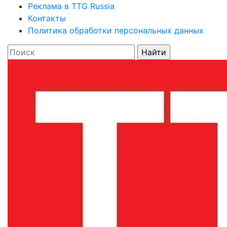
Реклама в TTG Russia
Контакты
Политика обработки персональных данных