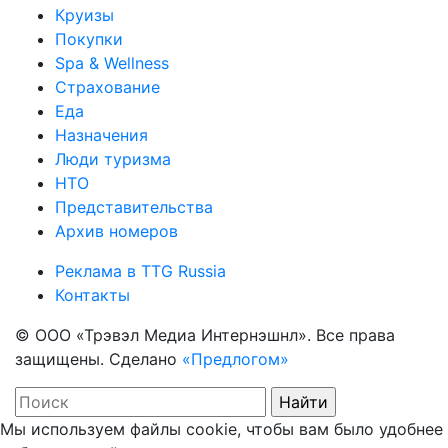
Круизы
Покупки
Spa & Wellness
Страхование
Еда
Назначения
Люди туризма
НТО
Представительства
Архив номеров
Реклама в TTG Russia
Контакты
© ООО «Трэвэл Медиа Интернэшнл». Все права
защищены. Сделано
«Предлогом»
Мы используем файлы cookie, чтобы вам было удобнее