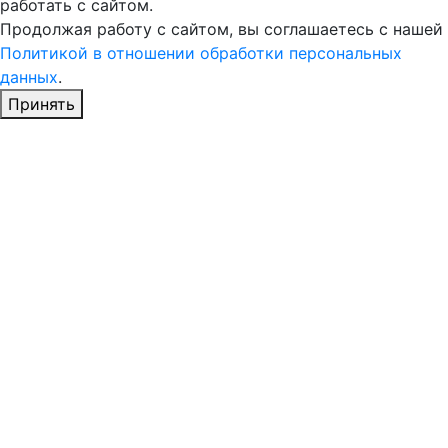
работать с сайтом.
Продолжая работу с сайтом, вы соглашаетесь с нашей
Политикой в отношении обработки персональных
данных
.
Принять