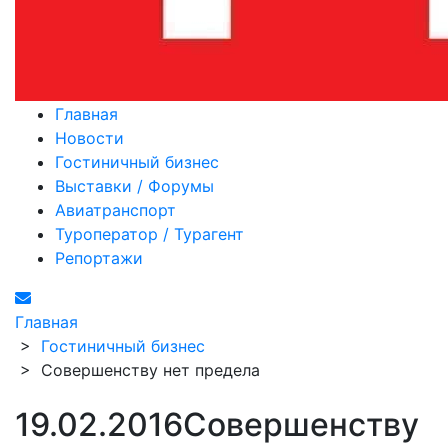
Главная
Новости
Гостиничный бизнес
Выставки / Форумы
Авиатранспорт
Туроператор / Турагент
Репортажи
Главная
>
Гостиничный бизнес
>
Совершенству нет предела
19.02.2016
Совершенству