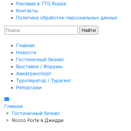
Реклама в TTG Russia
Контакты
Политика обработки персональных данных
Главная
Новости
Гостиничный бизнес
Выставки / Форумы
Авиатранспорт
Туроператор / Турагент
Репортажи
Главная
>
Гостиничный бизнес
>
Rocco Forte в Джидде