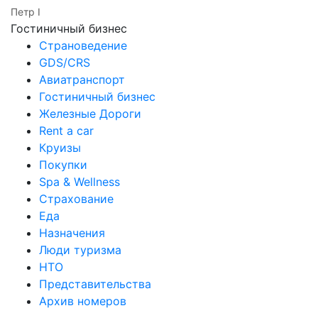
Петр I
Гостиничный бизнес
Страноведение
GDS/CRS
Авиатранспорт
Гостиничный бизнес
Железные Дороги
Rent a car
Круизы
Покупки
Spa & Wellness
Страхование
Еда
Назначения
Люди туризма
НТО
Представительства
Архив номеров