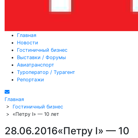
Главная
Новости
Гостиничный бизнес
Выставки / Форумы
Авиатранспорт
Туроператор / Турагент
Репортажи
Главная
>
Гостиничный бизнес
>
«Петру I» — 10 лет
28.06.2016
«Петру I» — 10