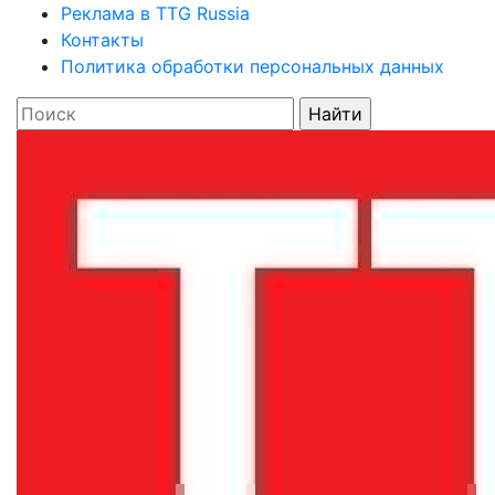
Реклама в TTG Russia
Контакты
Политика обработки персональных данных