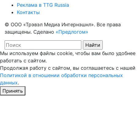
Реклама в TTG Russia
Контакты
© ООО «Трэвэл Медиа Интернэшнл». Все права
защищены. Сделано
«Предлогом»
Мы используем файлы cookie, чтобы вам было удобнее
работать с сайтом.
Продолжая работу с сайтом, вы соглашаетесь с нашей
Политикой в отношении обработки персональных
данных
.
Принять