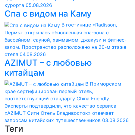
курорта
05.08.2026
Спа с видом на Каму
В гостинице «Radisson,
Пермь» открылась обновлённая спа-зона с
бассейном, сауной, хаммамом, джакузи и фитнес-
залом. Пространство расположено на 20-м этаже
отеля
04.08.2026
AZIMUT – с любовью
китайцам
В Приморском
крае сертифицирован первый отель,
соответствующий стандарту China Friendly.
Эксперты подтвердили, что качество сервиса
«AZIMUT Сити Отель Владивосток» отвечает
запросам китайских путешественников
03.08.2026
Теги