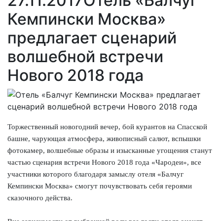
27.11.2017
Отель «Балчуг
Кемпински Москва»
предлагает сценарий
волшебной встречи
Нового 2018 года
Торжественный новогодний вечер, бой курантов на Спасской
башне, чарующая атмосфера, живописный салют, вспышки
фотокамер, волшебные образы и изысканные угощения станут
частью сценария встречи Нового 2018 года «Чародеи», все
участники которого благодаря замыслу отеля «Балчуг
Кемпински Москва» смогут почувствовать себя героями
сказочного действа.