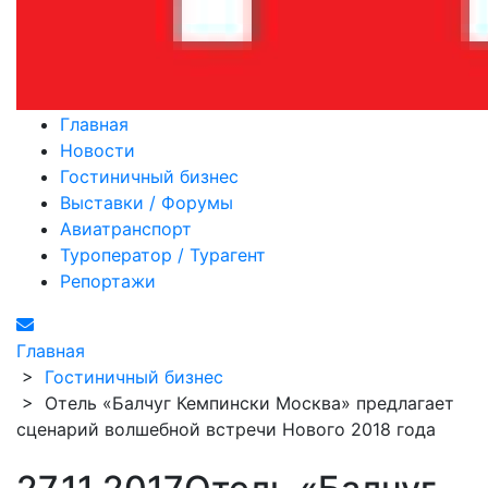
Главная
Новости
Гостиничный бизнес
Выставки / Форумы
Авиатранспорт
Туроператор / Турагент
Репортажи
Главная
>
Гостиничный бизнес
>
Отель «Балчуг Кемпински Москва» предлагает
сценарий волшебной встречи Нового 2018 года