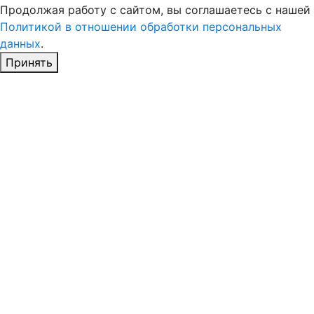
Продолжая работу с сайтом, вы соглашаетесь с нашей
Политикой в отношении обработки персональных
данных
.
Принять