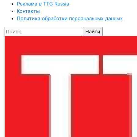
Реклама в TTG Russia
Контакты
Политика обработки персональных данных