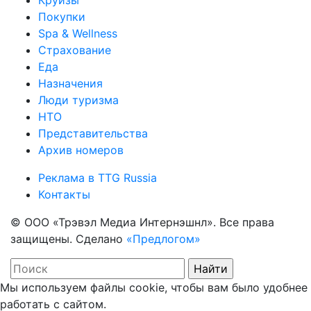
Покупки
Spa & Wellness
Страхование
Еда
Назначения
Люди туризма
НТО
Представительства
Архив номеров
Реклама в TTG Russia
Контакты
© ООО «Трэвэл Медиа Интернэшнл». Все права
защищены. Сделано
«Предлогом»
Мы используем файлы cookie, чтобы вам было удобнее
работать с сайтом.