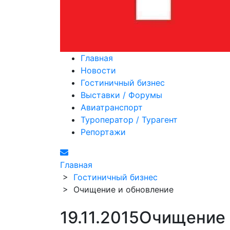
Главная
Новости
Гостиничный бизнес
Выставки / Форумы
Авиатранспорт
Туроператор / Турагент
Репортажи
Главная
>
Гостиничный бизнес
>
Очищение и обновление
19.11.2015
Очищение 