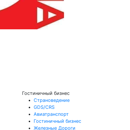
Гостиничный бизнес
Страноведение
GDS/CRS
Авиатранспорт
Гостиничный бизнес
Железные Дороги