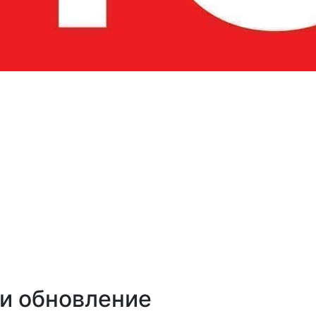
и обновление