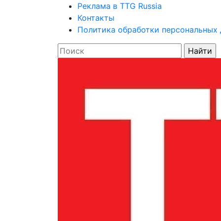
Реклама в TTG Russia
Контакты
Политика обработки персональных