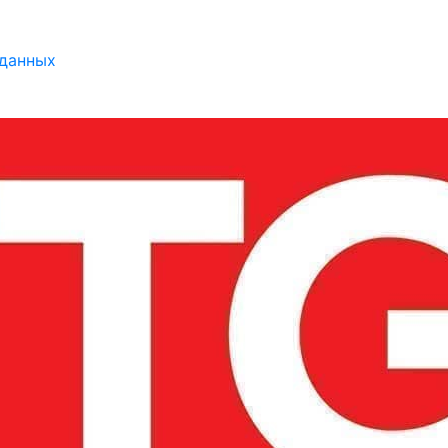
 данных