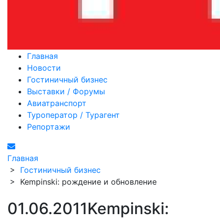
Главная
Новости
Гостиничный бизнес
Выставки / Форумы
Авиатранспорт
Туроператор / Турагент
Репортажи
Главная
>
Гостиничный бизнес
>
Kempinski: рождение и обновление
01.06.2011
Kempinski: