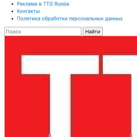
Реклама в TTG Russia
Контакты
Политика обработки персональных данных