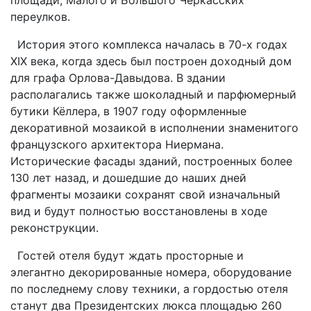
переулков.
История этого комплекса началась в 70-х годах
XIX века, когда здесь был построен доходный дом
для графа Орлова-Давыдова. В здании
располагались также шоколадный и парфюмерный
бутики Кёллера, в 1907 году оформленные
декоративной мозаикой в исполнении знаменитого
французского архитектора Ниермана.
Исторические фасады зданий, построенных более
130 лет назад, и дошедшие до наших дней
фрагменты мозаики сохранят свой изначальный
вид и будут полностью восстановлены в ходе
реконструкции.
Гостей отеля будут ждать просторные и
элегантно декорированные номера, оборудование
по последнему слову техники, а гордостью отеля
станут два Президентских люкса площадью 260