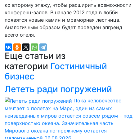
ко второму этажу, чтобы расширить возможности
конференц-залов. В начале 2012 года в лобби
появятся новые камин и мраморная лестница.
Аналогичным образом будет проведен апгрейд
всего отеля.
Еще статьи из
категории
Гостиничный
бизнес
Лететь ради погружений
Пока человечество
мечтает о полетах на Марс, один из самых
неизведанных миров остается совсем рядом – под
поверхностью океана. Ззначительная часть
Мирового океана по-прежнему остается
малоизученной
06.08.2026