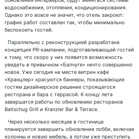
водоснабжения, отопления, кондиционирования.
Однако это вовсе не значит, что отель закроют:
график работ составлен так, чтобы минимально
беспокоить гостей.
Параллельно с реконструкцией разработана
концепция PR-кампании, подготавливающей гостей
к тому, что скоро у них появится возможность
увидеть в привычном «Балчуге» нечто совершенно
новое. Уже сегодня на месте витрин кафе
«Кранцлер» красуются баннеры, показывающие
гостям дизайнерское решение строящегося
ресторана и бара с террасой. К концу лета
завершатся работы по обновлению ресторанов
Baltschug Grill и Kranzler Bar & Terrace.
Через несколько месяцев в гостинице
планируется завершить обновление лобби, включая
колонны и новую мебель, а потом уже приступить