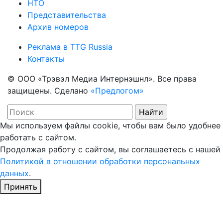
НТО
Представительства
Архив номеров
Реклама в TTG Russia
Контакты
© ООО «Трэвэл Медиа Интернэшнл». Все права
защищены. Сделано
«Предлогом»
Мы используем файлы cookie, чтобы вам было удобнее
работать с сайтом.
Продолжая работу с сайтом, вы соглашаетесь с нашей
Политикой в отношении обработки персональных
данных
.
Принять