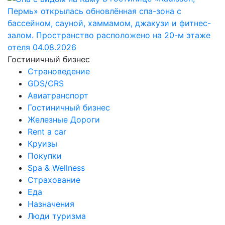
Пермь» открылась обновлённая спа-зона с
бассейном, сауной, хаммамом, джакузи и фитнес-
залом. Пространство расположено на 20-м этаже
отеля
04.08.2026
Гостиничный бизнес
Страноведение
GDS/CRS
Авиатранспорт
Гостиничный бизнес
Железные Дороги
Rent a car
Круизы
Покупки
Spa & Wellness
Страхование
Еда
Назначения
Люди туризма