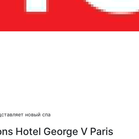
едставляет новый спа
ns Hotel George V Paris