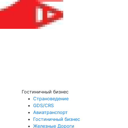
Гостиничный бизнес
Страноведение
GDS/CRS
Авиатранспорт
Гостиничный бизнес
Железные Дороги