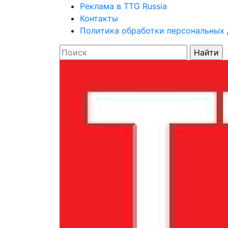
Реклама в TTG Russia
Контакты
Политика обработки персональных