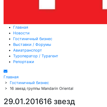
Главная
Новости
Гостиничный бизнес
Выставки / Форумы
Авиатранспорт
Туроператор / Турагент
Репортажи
Главная
>
Гостиничный бизнес
>
16 звезд группы Mandarin Oriental
29.01.2016
16 звезд