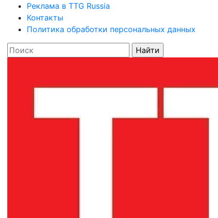
Реклама в TTG Russia
Контакты
Политика обработки персональных данных