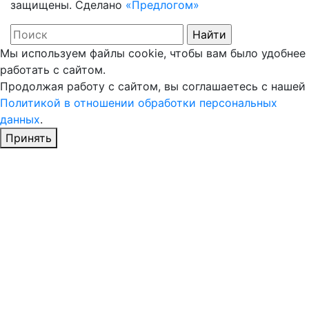
защищены. Сделано
«Предлогом»
Мы используем файлы cookie, чтобы вам было удобнее
работать с сайтом.
Продолжая работу с сайтом, вы соглашаетесь с нашей
Политикой в отношении обработки персональных
данных
.
Принять