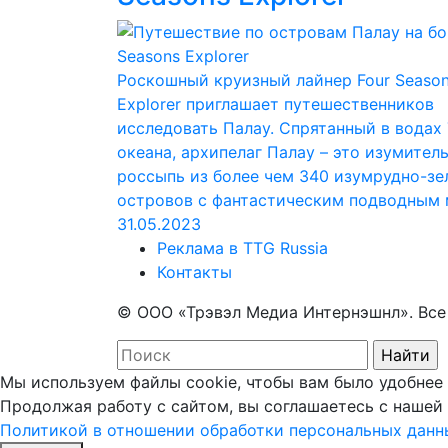
Роскошный круизный лайнер Four Seaso
Explorer приглашает путешественников
исследовать Палау. Спрятанный в водах
океана, архипелаг Палау – это изумител
россыпь из более чем 340 изумрудно-зе
островов с фантастическим подводным
31.05.2023
Реклама в TTG Russia
Контакты
© ООО «Трэвэл Медиа Интернэшнл». Вс
Мы используем файлы cookie, чтобы вам было удобнее 
Продолжая работу с сайтом, вы соглашаетесь с нашей
Политикой в отношении обработки персональных данн