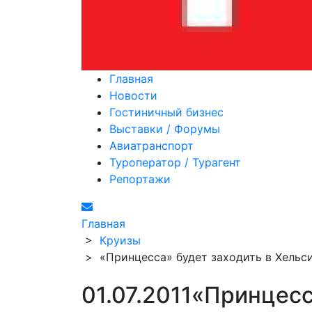
Главная
Новости
Гостиничный бизнес
Выставки / Форумы
Авиатранспорт
Туроператор / Турагент
Репортажи
Главная
>
Круизы
>
«Принцесса» будет заходить в Хельс
01.07.2011
«Принцесс