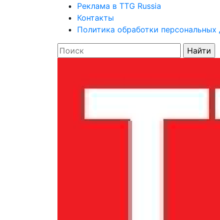
Реклама в TTG Russia
Контакты
Политика обработки персональных