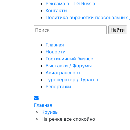
Реклама в TTG Russia
Контакты
Политика обработки персональных
Главная
Новости
Гостиничный бизнес
Выставки / Форумы
Авиатранспорт
Туроператор / Турагент
Репортажи
Главная
>
Круизы
>
На речке все спокойно