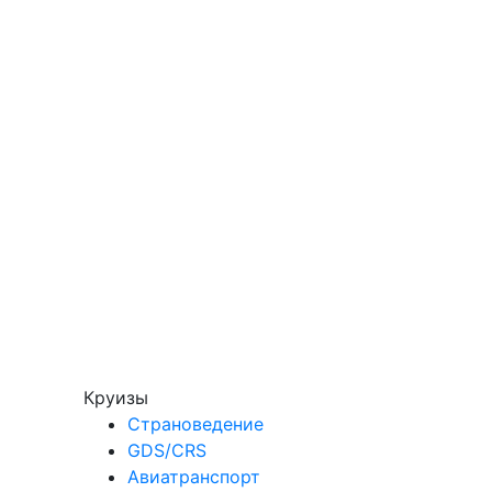
Круизы
Страноведение
GDS/CRS
Авиатранспорт