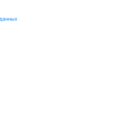
 данных