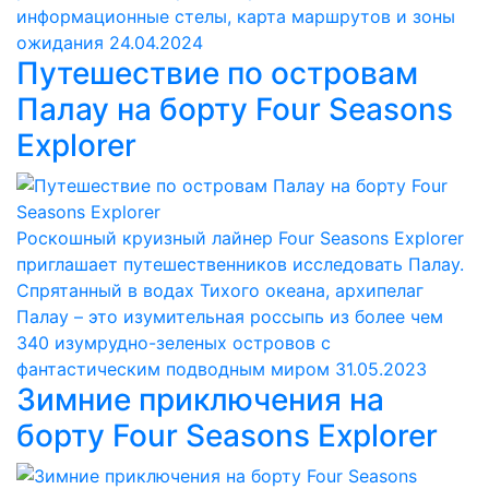
информационные стелы, карта маршрутов и зоны
ожидания
24.04.2024
Путешествие по островам
Палау на борту Four Seasons
Explorer
Роскошный круизный лайнер Four Seasons Explorer
приглашает путешественников исследовать Палау.
Спрятанный в водах Тихого океана, архипелаг
Палау – это изумительная россыпь из более чем
340 изумрудно-зеленых островов с
фантастическим подводным миром
31.05.2023
Зимние приключения на
борту Four Seasons Explorer