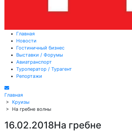
Главная
Новости
Гостиничный бизнес
Выставки / Форумы
Авиатранспорт
Туроператор / Турагент
Репортажи
Главная
>
Круизы
>
На гребне волны
16.02.2018
На гребне