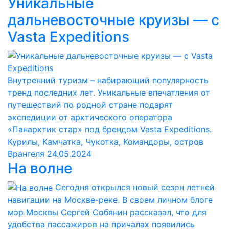
Уникальные
дальневосточные круизы — с
Vasta Expeditions
Внутренний туризм – набирающий популярность
тренд последних лет. Уникальные впечатления от
путешествий по родной стране подарят
экспедиции от арктического оператора
«Панарктик стар» под брендом Vasta Expeditions.
Курилы, Камчатка, Чукотка, Командоры, остров
Врангеля
24.05.2024
На волне
Сегодня открылся новый сезон летней
навигации на Москве-реке. В своем личном блоге
мэр Москвы Сергей Собянин рассказал, что для
удобства пассажиров на причалах появились