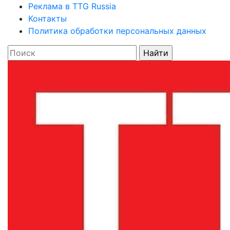
Реклама в TTG Russia
Контакты
Политика обработки персональных данных