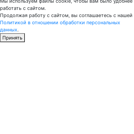
Мы используем файлы cookie, чтобы вам было удобнее
работать с сайтом.
Продолжая работу с сайтом, вы соглашаетесь с нашей
Политикой в отношении обработки персональных
данных
.
Принять