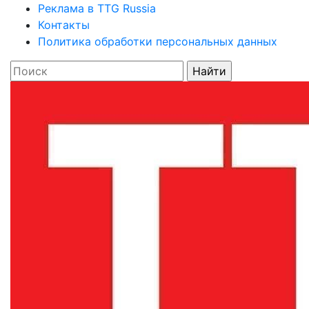
Реклама в TTG Russia
Контакты
Политика обработки персональных данных