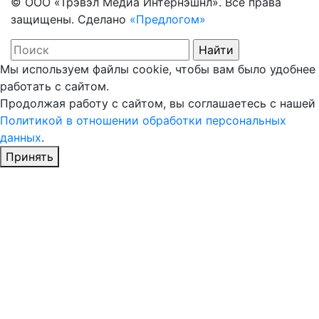
© ООО «Трэвэл Медиа Интернэшнл». Все права
защищены. Сделано
«Предлогом»
Мы используем файлы cookie, чтобы вам было удобнее
работать с сайтом.
Продолжая работу с сайтом, вы соглашаетесь с нашей
Политикой в отношении обработки персональных
данных
.
Принять