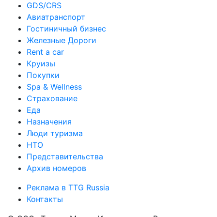
GDS/CRS
Авиатранспорт
Гостиничный бизнес
Железные Дороги
Rent a car
Круизы
Покупки
Spa & Wellness
Страхование
Еда
Назначения
Люди туризма
НТО
Представительства
Архив номеров
Реклама в TTG Russia
Контакты