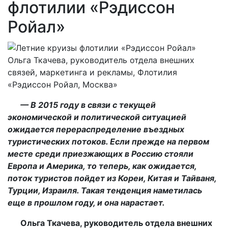
флотилии «Рэдиссон
Ройал»
Ольга Ткачева, руководитель отдела внешних
связей, маркетинга и рекламы, Флотилия
«Рэдиссон Ройал, Москва»
— В 2015 году в связи с текущей
экономической и политической ситуацией
ожидается перераспределение въездных
туристических потоков. Если прежде на первом
месте среди приезжающих в Россию стояли
Европа и Америка, то теперь, как ожидается,
поток туристов пойдет из Кореи, Китая и Тайваня,
Турции, Израиля. Такая тенденция наметилась
еще в прошлом году, и она нарастает.
Ольга Ткачева, руководитель отдела внешних