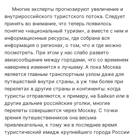
Многие эксперты прогнозируют увеличение и
внутрироссийского туристского потока. Следует
принять во внимание, что теперь появилось
понятие «национальный туризм», а вместе с ним и
информационные ресурсы, где собрана вся
информация о регионах, о том, что и где можно
посмотреть. При этом у нас слабо развито
авиасообщение между городами, что со временем
наверняка изменится к лучшему. А пока Москва
является главным транспортным узлом даже для
путешествий внутри страны, а уж тем более при
перелетах в другие страны и континенты: когда
туристы отправляются, к примеру, на Байкал или в
другие дальние российские уголки, многие
перелеты совершаются через Москву. С точки
зрения путешественников она весьма
привлекательна, к тому же в последнее время
туристический имидж крупнейшего города России