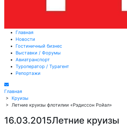
Главная
Новости
Гостиничный бизнес
Выставки / Форумы
Авиатранспорт
Туроператор / Турагент
Репортажи
Главная
>
Круизы
>
Летние круизы флотилии «Рэдиссон Ройал»
16.03.2015
Летние круизы