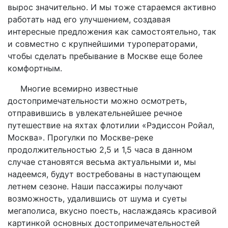
вырос значительно. И мы тоже стараемся активно
работать над его улучшением, создавая
интересные предложения как самостоятельно, так
и совместно с крупнейшими туроператорами,
чтобы сделать пребывание в Москве еще более
комфортным.
Многие всемирно известные
достопримечательности можно осмотреть,
отправившись в увлекательнейшее речное
путешествие на яхтах флотилии «Рэдиссон Ройал,
Москва». Прогулки по Москве-реке
продолжительностью 2,5 и 1,5 часа в данном
случае становятся весьма актуальными и, мы
надеемся, будут востребованы в наступающем
летнем сезоне. Наши пассажиры получают
возможность, удалившись от шума и суеты
мегаполиса, вкусно поесть, наслаждаясь красивой
картинкой основных достопримечательностей