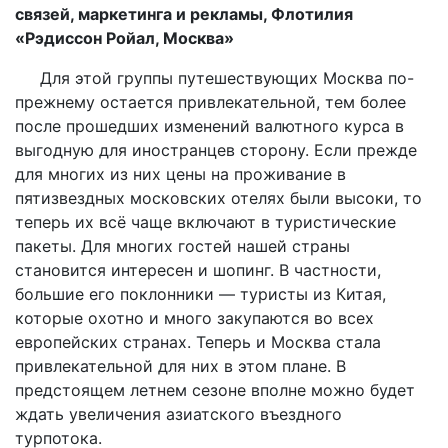
связей, маркетинга и рекламы, Флотилия
«Рэдиссон Ройал, Москва»
Для этой группы путешествующих Москва по-
прежнему остается привлекательной, тем более
после прошедших изменений валютного курса в
выгодную для иностранцев сторону. Если прежде
для многих из них цены на проживание в
пятизвездных московских отелях были высоки, то
теперь их всё чаще включают в туристические
пакеты. Для многих гостей нашей страны
становится интересен и шопинг. В частности,
большие его поклонники — туристы из Китая,
которые охотно и много закупаются во всех
европейских странах. Теперь и Москва стала
привлекательной для них в этом плане. В
предстоящем летнем сезоне вполне можно будет
ждать увеличения азиатского въездного
турпотока.