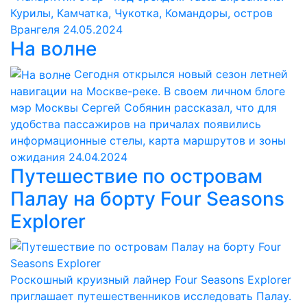
Курилы, Камчатка, Чукотка, Командоры, остров
Врангеля
24.05.2024
На волне
Сегодня открылся новый сезон летней
навигации на Москве-реке. В своем личном блоге
мэр Москвы Сергей Собянин рассказал, что для
удобства пассажиров на причалах появились
информационные стелы, карта маршрутов и зоны
ожидания
24.04.2024
Путешествие по островам
Палау на борту Four Seasons
Explorer
Роскошный круизный лайнер Four Seasons Explorer
приглашает путешественников исследовать Палау.