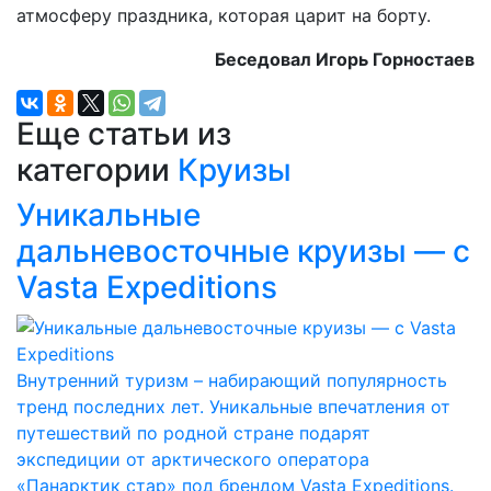
атмосферу праздника, которая царит на борту.
Беседовал Игорь Горностаев
Еще статьи из
категории
Круизы
Уникальные
дальневосточные круизы — с
Vasta Expeditions
Внутренний туризм – набирающий популярность
тренд последних лет. Уникальные впечатления от
путешествий по родной стране подарят
экспедиции от арктического оператора
«Панарктик стар» под брендом Vasta Expeditions.