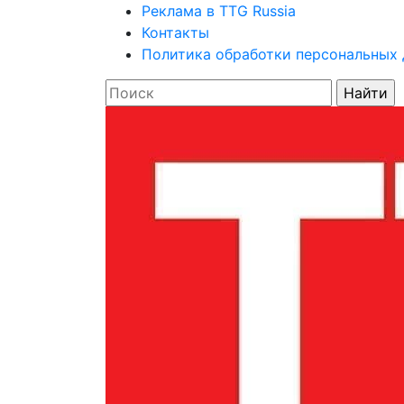
Реклама в TTG Russia
Контакты
Политика обработки персональных