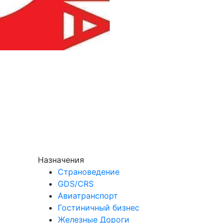
Назначения
Страноведение
GDS/CRS
Авиатранспорт
Гостиничный бизнес
Железные Дороги