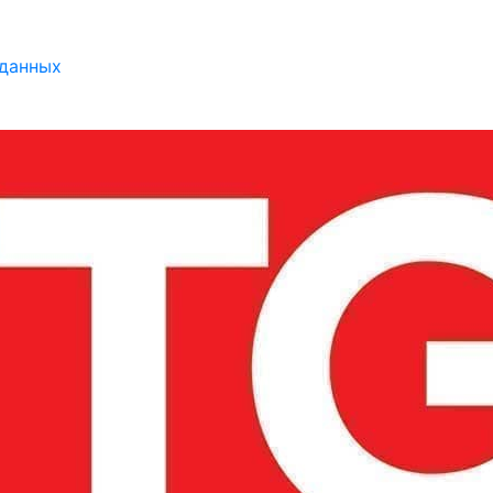
 данных