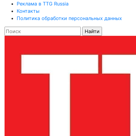
Реклама в TTG Russia
Контакты
Политика обработки персональных данных