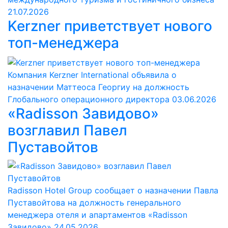
21.07.2026
Kerzner приветствует нового
топ-менеджера
Компания Kerzner International объявила о
назначении Маттеоса Георгиу на должность
Глобального операционного директора
03.06.2026
«Radisson Завидово»
возглавил Павел
Пуставойтов
Radisson Hotel Group сообщает о назначении Павла
Пуставойтова на должность генерального
менеджера отеля и апартаментов «Radisson
Завидово»
24.05.2026