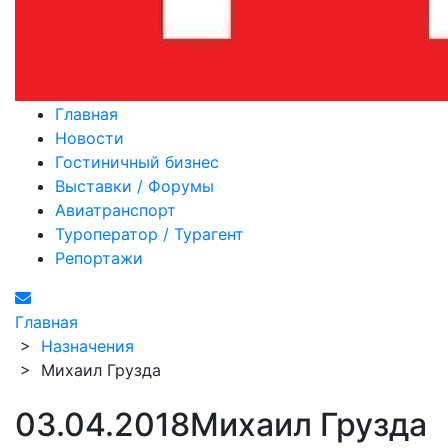
Главная
Новости
Гостиничный бизнес
Выставки / Форумы
Авиатранспорт
Туроператор / Турагент
Репортажи
Главная
>
Назначения
>
Михаил Грузда
03.04.2018
Михаил Грузда