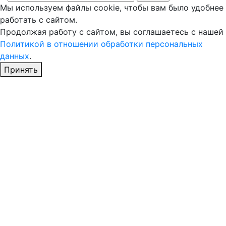
Мы используем файлы cookie, чтобы вам было удобнее
работать с сайтом.
Продолжая работу с сайтом, вы соглашаетесь с нашей
Политикой в отношении обработки персональных
данных
.
Принять