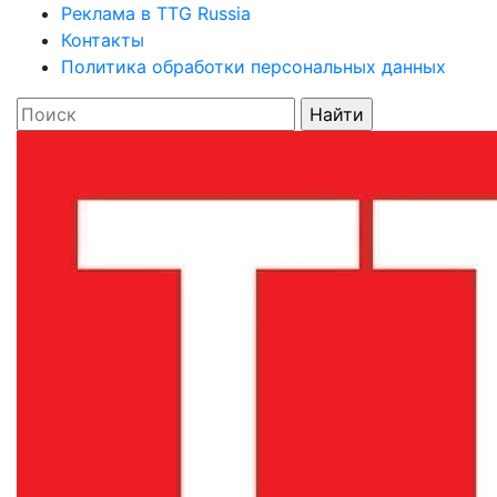
Реклама в TTG Russia
Контакты
Политика обработки персональных данных