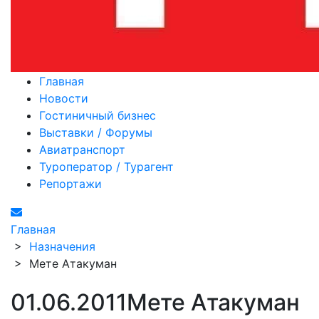
Главная
Новости
Гостиничный бизнес
Выставки / Форумы
Авиатранспорт
Туроператор / Турагент
Репортажи
Главная
>
Назначения
>
Мете Атакуман
01.06.2011
Мете Атакуман