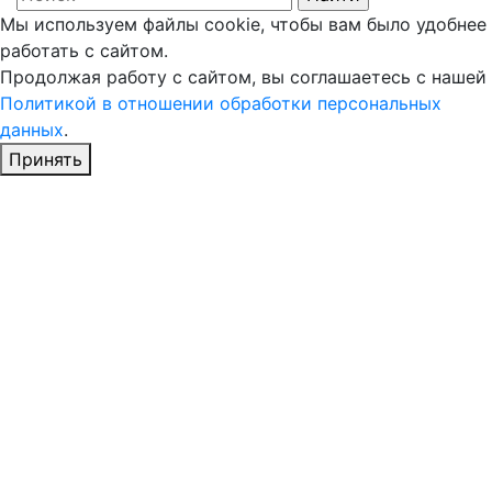
Мы используем файлы cookie, чтобы вам было удобнее
работать с сайтом.
Продолжая работу с сайтом, вы соглашаетесь с нашей
Политикой в отношении обработки персональных
данных
.
Принять