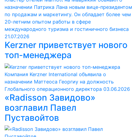
назначении Патрика Лана новым вице-президентом
по продажам и маркетингу. Он обладает более чем
20-летним опытом работы в сфере
международного туризма и гостиничного бизнеса
21.07.2026
Kerzner приветствует нового
топ-менеджера
Компания Kerzner International объявила о
назначении Маттеоса Георгиу на должность
Глобального операционного директора
03.06.2026
«Radisson Завидово»
возглавил Павел
Пуставойтов