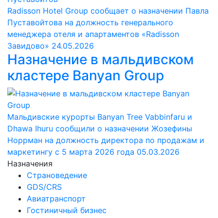
Radisson Hotel Group сообщает о назначении Павла
Пуставойтова на должность генерального
менеджера отеля и апартаментов «Radisson
Завидово»
24.05.2026
Назначение в мальдивском
кластере Banyan Group
Мальдивские курорты Banyan Tree Vabbinfaru и
Dhawa Ihuru сообщили о назначении Жозефины
Норрман на должность директора по продажам и
маркетингу с 5 марта 2026 года
05.03.2026
Назначения
Страноведение
GDS/CRS
Авиатранспорт
Гостиничный бизнес