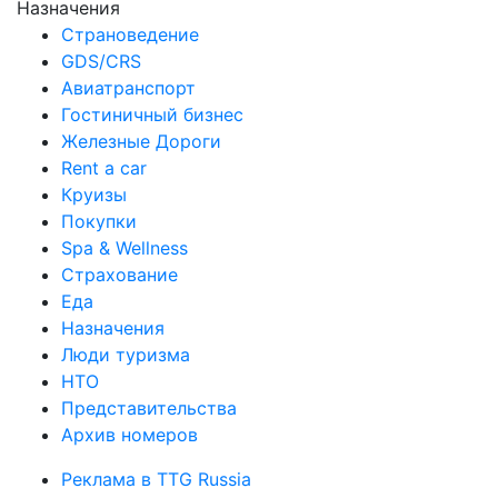
Назначения
Страноведение
GDS/CRS
Авиатранспорт
Гостиничный бизнес
Железные Дороги
Rent a car
Круизы
Покупки
Spa & Wellness
Страхование
Еда
Назначения
Люди туризма
НТО
Представительства
Архив номеров
Реклама в TTG Russia