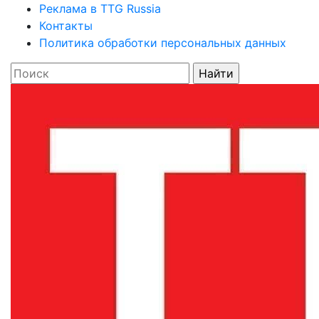
Реклама в TTG Russia
Контакты
Политика обработки персональных данных