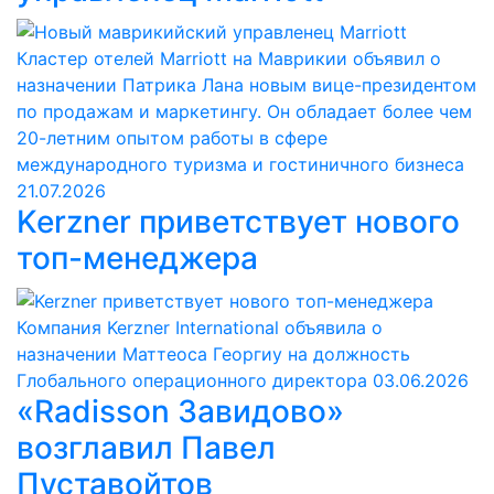
Кластер отелей Marriott на Маврикии объявил о
назначении Патрика Лана новым вице-президентом
по продажам и маркетингу. Он обладает более чем
20-летним опытом работы в сфере
международного туризма и гостиничного бизнеса
21.07.2026
Kerzner приветствует нового
топ-менеджера
Компания Kerzner International объявила о
назначении Маттеоса Георгиу на должность
Глобального операционного директора
03.06.2026
«Radisson Завидово»
возглавил Павел
Пуставойтов