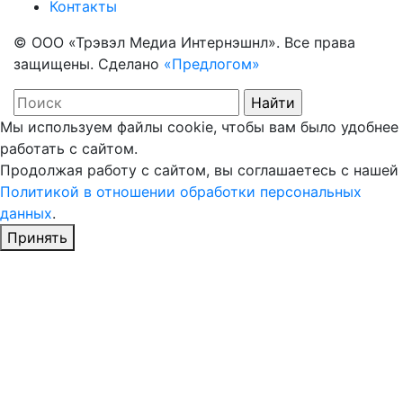
Контакты
© ООО «Трэвэл Медиа Интернэшнл». Все права
защищены. Сделано
«Предлогом»
Мы используем файлы cookie, чтобы вам было удобнее
работать с сайтом.
Продолжая работу с сайтом, вы соглашаетесь с нашей
Политикой в отношении обработки персональных
данных
.
Принять