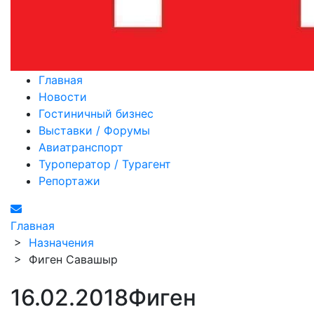
Главная
Новости
Гостиничный бизнес
Выставки / Форумы
Авиатранспорт
Туроператор / Турагент
Репортажи
Главная
>
Назначения
>
Фиген Савашыр
16.02.2018
Фиген