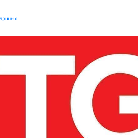
 данных