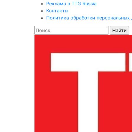
Реклама в TTG Russia
Контакты
Политика обработки персональных