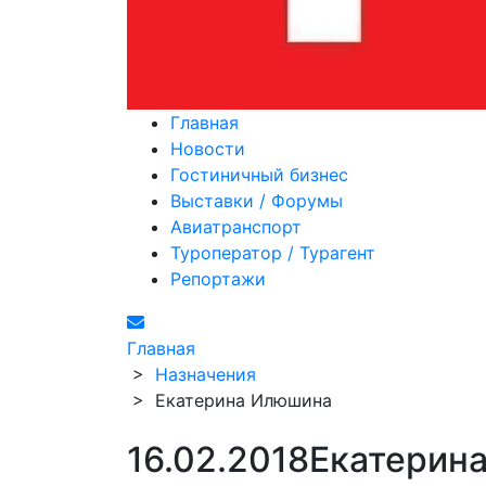
Главная
Новости
Гостиничный бизнес
Выставки / Форумы
Авиатранспорт
Туроператор / Турагент
Репортажи
Главная
>
Назначения
>
Екатерина Илюшина
16.02.2018
Екатерин