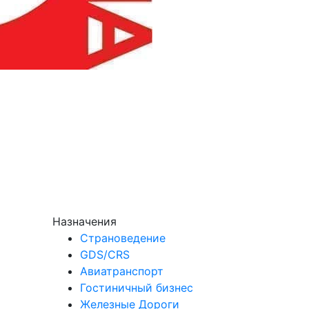
Назначения
Страноведение
GDS/CRS
Авиатранспорт
Гостиничный бизнес
Железные Дороги