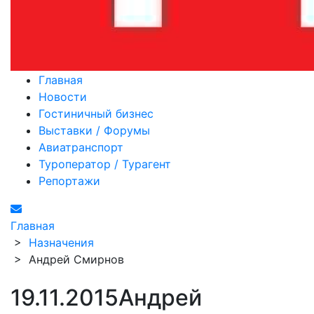
Главная
Новости
Гостиничный бизнес
Выставки / Форумы
Авиатранспорт
Туроператор / Турагент
Репортажи
Главная
>
Назначения
>
Андрей Смирнов
19.11.2015
Андрей