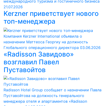
международного туризма и гостиничного бизнеса
21.07.2026
Kerzner приветствует нового
топ-менеджера
Компания Kerzner International объявила о
назначении Маттеоса Георгиу на должность
Глобального операционного директора
03.06.2026
«Radisson Завидово»
возглавил Павел
Пуставойтов
Radisson Hotel Group сообщает о назначении Павла
Пуставойтова на должность генерального
менеджера отеля и апартаментов «Radisson