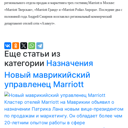
регионального отдела продаж и маркетинга трех гостиниц Marriott в Москве:
«Marriott Тверская», «Marriott Гранд» и «Marriott Ройал Аврора». Последние два с
половиной года Андрей Смирнов возглавлял региональный коммерческий
департамент отелей сети «Азимут».
Еще статьи из
категории
Назначения
Новый маврикийский
управленец Marriott
Кластер отелей Marriott на Маврикии объявил о
назначении Патрика Лана новым вице-президентом
по продажам и маркетингу. Он обладает более чем
20-летним опытом работы в сфере