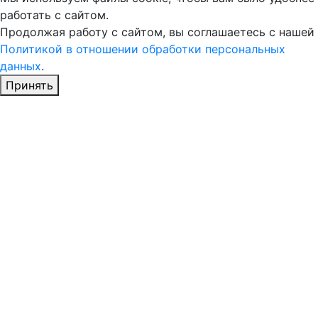
работать с сайтом.
Продолжая работу с сайтом, вы соглашаетесь с нашей
Политикой в отношении обработки персональных
данных
.
Принять