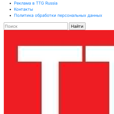
Реклама в TTG Russia
Контакты
Политика обработки персональных данных