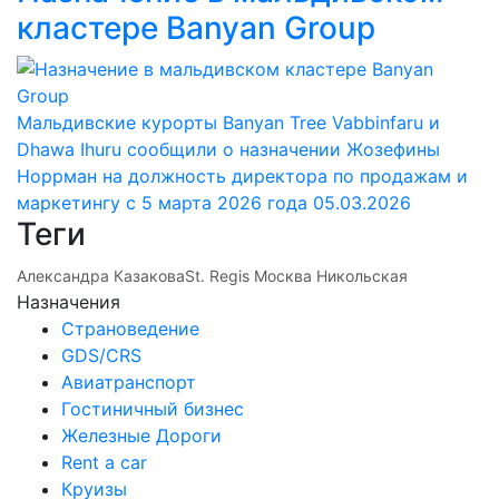
кластере Banyan Group
Мальдивские курорты Banyan Tree Vabbinfaru и
Dhawa Ihuru сообщили о назначении Жозефины
Норрман на должность директора по продажам и
маркетингу с 5 марта 2026 года
05.03.2026
Теги
Александра Казакова
St. Regis Москва Никольская
Назначения
Страноведение
GDS/CRS
Авиатранспорт
Гостиничный бизнес
Железные Дороги
Rent a car
Круизы