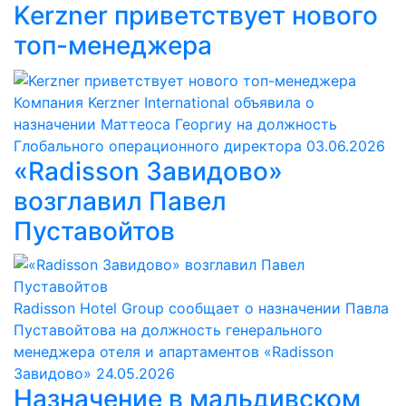
Kerzner приветствует нового
топ-менеджера
Компания Kerzner International объявила о
назначении Маттеоса Георгиу на должность
Глобального операционного директора
03.06.2026
«Radisson Завидово»
возглавил Павел
Пуставойтов
Radisson Hotel Group сообщает о назначении Павла
Пуставойтова на должность генерального
менеджера отеля и апартаментов «Radisson
Завидово»
24.05.2026
Назначение в мальдивском