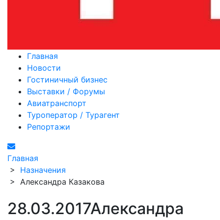
Главная
Новости
Гостиничный бизнес
Выставки / Форумы
Авиатранспорт
Туроператор / Турагент
Репортажи
Главная
>
Назначения
>
Александра Казакова
28.03.2017
Александра