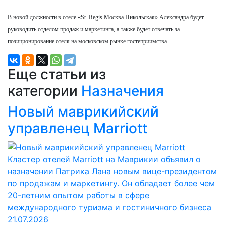
В новой должности в отеле «St. Regis Москва Никольская» Александра будет
руководить отделом продаж и маркетинга, а также будет отвечать за
позиционирование отеля на московском рынке гостеприимства.
Еще статьи из
категории
Назначения
Новый маврикийский
управленец Marriott
Кластер отелей Marriott на Маврикии объявил о
назначении Патрика Лана новым вице-президентом
по продажам и маркетингу. Он обладает более чем
20-летним опытом работы в сфере
международного туризма и гостиничного бизнеса
21.07.2026