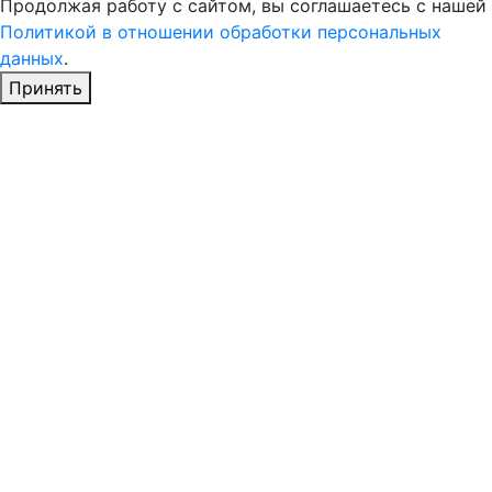
Продолжая работу с сайтом, вы соглашаетесь с нашей
Политикой в отношении обработки персональных
данных
.
Принять