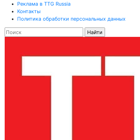
Реклама в TTG Russia
Контакты
Политика обработки персональных данных