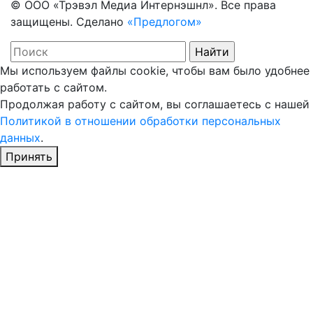
© ООО «Трэвэл Медиа Интернэшнл». Все права
защищены. Сделано
«Предлогом»
Мы используем файлы cookie, чтобы вам было удобнее
работать с сайтом.
Продолжая работу с сайтом, вы соглашаетесь с нашей
Политикой в отношении обработки персональных
данных
.
Принять