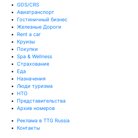
GDS/CRS
Авиатранспорт
Гостиничный бизнес
Железные Дороги
Rent a car
Круизы
Покупки
Spa & Wellness
Страхование
Еда
Назначения
Люди туризма
НТО
Представительства
Архив номеров
Реклама в TTG Russia
Контакты