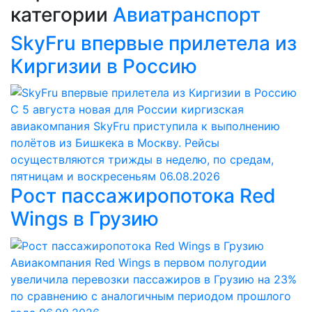
категории
Авиатранспорт
SkyFru впервые прилетела из
Киргизии в Россию
С 5 августа новая для России киргизская
авиакомпания SkyFru приступила к выполнению
полётов из Бишкека в Москву. Рейсы
осуществляются трижды в неделю, по средам,
пятницам и воскресеньям
06.08.2026
Рост пассажиропотока Red
Wings в Грузию
Авиакомпания Red Wings в первом полугодии
увеличила перевозки пассажиров в Грузию на 23%
по сравнению с аналогичным периодом прошлого