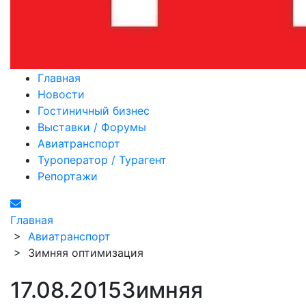
Главная
Новости
Гостиничный бизнес
Выставки / Форумы
Авиатранспорт
Туроператор / Турагент
Репортажи
Главная
>
Авиатранспорт
>
Зимняя оптимизация
17.08.2015
Зимняя