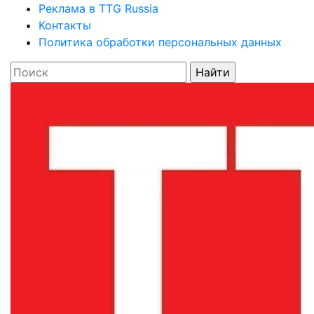
Реклама в TTG Russia
Контакты
Политика обработки персональных данных