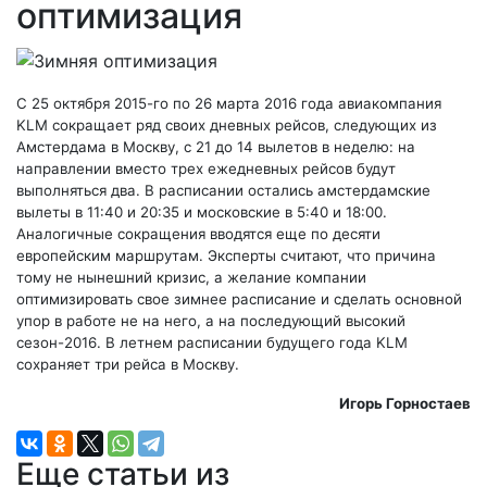
оптимизация
С 25 октября 2015-го по 26 марта 2016 года авиакомпания
KLM сокращает ряд своих дневных рейсов, следующих из
Амстердама в Москву, с 21 до 14 вылетов в неделю: на
направлении вместо трех ежедневных рейсов будут
выполняться два. В расписании остались амстердамские
вылеты в 11:40 и 20:35 и московские в 5:40 и 18:00.
Аналогичные сокращения вводятся еще по десяти
европейским маршрутам. Эксперты считают, что причина
тому не нынешний кризис, а желание компании
оптимизировать свое зимнее расписание и сделать основной
упор в работе не на него, а на последующий высокий
сезон-2016. В летнем расписании будущего года KLM
сохраняет три рейса в Москву.
Игорь Горностаев
Еще статьи из