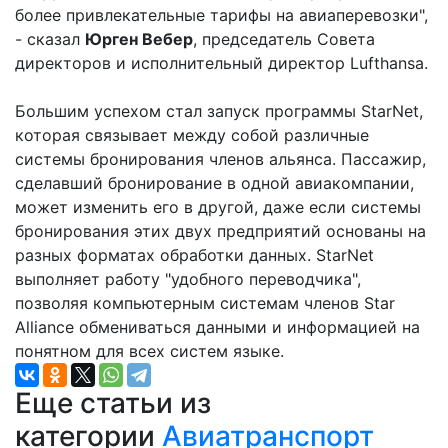
более привлекательные тарифы на авиаперевозки",
- сказал
Юрген Вебер
, председатель Совета
директоров и исполнительный директор Lufthansa.
Большим успехом стал запуск программы StarNet,
которая связывает между собой различные
системы бронирования членов альянса. Пассажир,
сделавший бронирование в одной авиакомпании,
может изменить его в другой, даже если системы
бронирования этих двух предприятий основаны на
разных форматах обработки данных. StarNet
выполняет работу "удобного переводчика",
позволяя компьютерным системам членов Star
Alliance обмениваться данными и информацией на
понятном для всех систем языке.
Еще статьи из
категории
Авиатранспорт