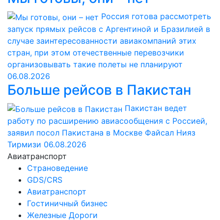
Россия готова рассмотреть
запуск прямых рейсов с Аргентиной и Бразилией в
случае заинтересованности авиакомпаний этих
стран, при этом отечественные перевозчики
организовывать такие полеты не планируют
06.08.2026
Больше рейсов в Пакистан
Пакистан ведет
работу по расширению авиасообщения с Россией,
заявил посол Пакистана в Москве Файсал Нияз
Тирмизи
06.08.2026
Авиатранспорт
Страноведение
GDS/CRS
Авиатранспорт
Гостиничный бизнес
Железные Дороги