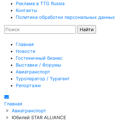
Реклама в TTG Russia
Контакты
Политика обработки персональных данных
Главная
Новости
Гостиничный бизнес
Выставки / Форумы
Авиатранспорт
Туроператор / Турагент
Репортажи
Главная
>
Авиатранспорт
>
Юбилей STAR ALLIANCE