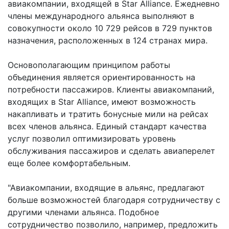
авиакомпании, входящей в Star Alliance. Ежедневно
члены международного альянса выполняют в
совокупности около 10 729 рейсов в 729 пунктов
назначения, расположенных в 124 странах мира.
Основополагающим принципом работы
объединения является ориентированность на
потребности пассажиров. Клиенты авиакомпаний,
входящих в Star Alliance, имеют возможность
накапливать и тратить бонусные мили на рейсах
всех членов альянса. Единый стандарт качества
услуг позволил оптимизировать уровень
обслуживания пассажиров и сделать авиаперелет
еще более комфортабельным.
"Авиакомпании, входящие в альянс, предлагают
больше возможностей благодаря сотрудничеству с
другими членами альянса. Подобное
сотрудничество позволило, например, предложить