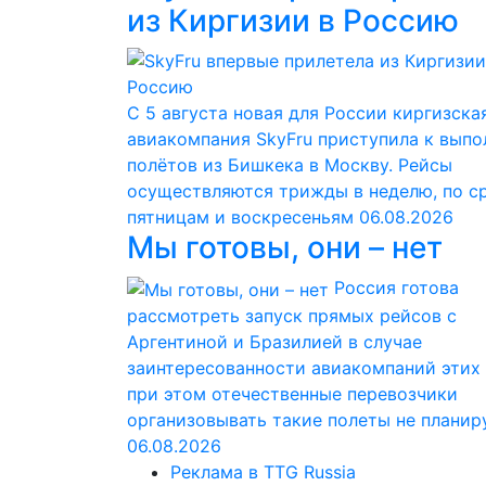
из Киргизии в Россию
С 5 августа новая для России киргизска
авиакомпания SkyFru приступила к вып
полётов из Бишкека в Москву. Рейсы
осуществляются трижды в неделю, по с
пятницам и воскресеньям
06.08.2026
Мы готовы, они – нет
Россия готова
рассмотреть запуск прямых рейсов с
Аргентиной и Бразилией в случае
заинтересованности авиакомпаний этих 
при этом отечественные перевозчики
организовывать такие полеты не планир
06.08.2026
Реклама в TTG Russia