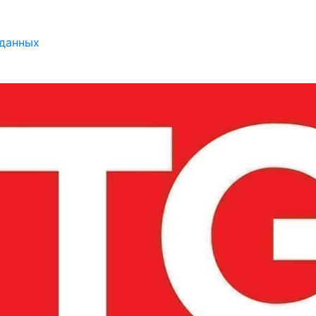
 данных