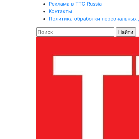
Реклама в TTG Russia
Контакты
Политика обработки персональных