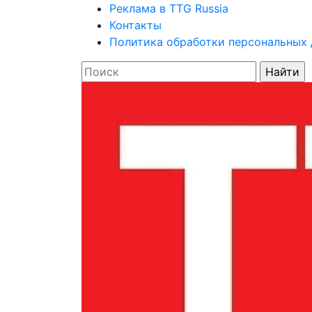
Реклама в TTG Russia
Контакты
Политика обработки персональных