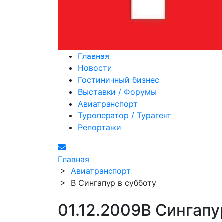
Главная
Новости
Гостиничный бизнес
Выставки / Форумы
Авиатранспорт
Туроператор / Турагент
Репортажи
Главная
>
Авиатранспорт
>
В Сингапур в субботу
01.12.2009
В Сингапу