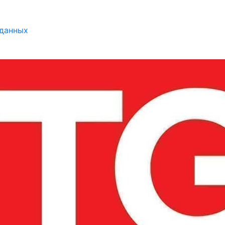
 данных