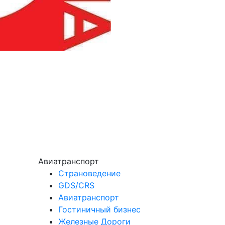
Авиатранспорт
Страноведение
GDS/CRS
Авиатранспорт
Гостиничный бизнес
Железные Дороги