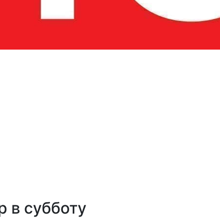
р в субботу