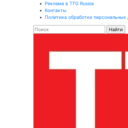
Реклама в TTG Russia
Контакты
Политика обработки персональных