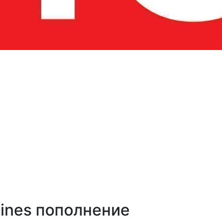
irlines пополнение