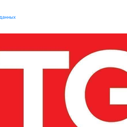
 данных