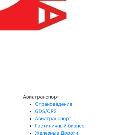
Авиатранспорт
Страноведение
GDS/CRS
Авиатранспорт
Гостиничный бизнес
Железные Дороги