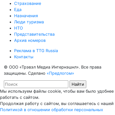
Страхование
Еда
Назначения
Люди туризма
НТО
Представительства
Архив номеров
Реклама в TTG Russia
Контакты
© ООО «Трэвэл Медиа Интернэшнл». Все права
защищены. Сделано
«Предлогом»
Мы используем файлы cookie, чтобы вам было удобнее
работать с сайтом.
Продолжая работу с сайтом, вы соглашаетесь с нашей
Политикой в отношении обработки персональных