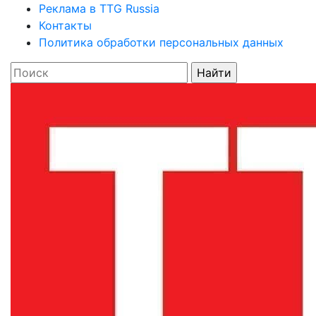
Реклама в TTG Russia
Контакты
Политика обработки персональных данных