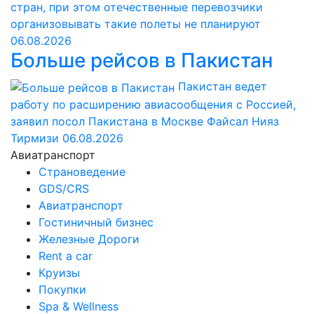
стран, при этом отечественные перевозчики
организовывать такие полеты не планируют
06.08.2026
Больше рейсов в Пакистан
Пакистан ведет
работу по расширению авиасообщения с Россией,
заявил посол Пакистана в Москве Файсал Нияз
Тирмизи
06.08.2026
Авиатранспорт
Страноведение
GDS/CRS
Авиатранспорт
Гостиничный бизнес
Железные Дороги
Rent a car
Круизы
Покупки
Spa & Wellness