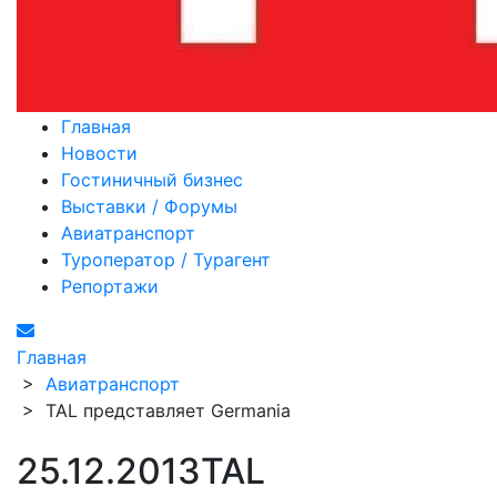
Главная
Новости
Гостиничный бизнес
Выставки / Форумы
Авиатранспорт
Туроператор / Турагент
Репортажи
Главная
>
Авиатранспорт
>
TAL представляет Germania
25.12.2013
TAL