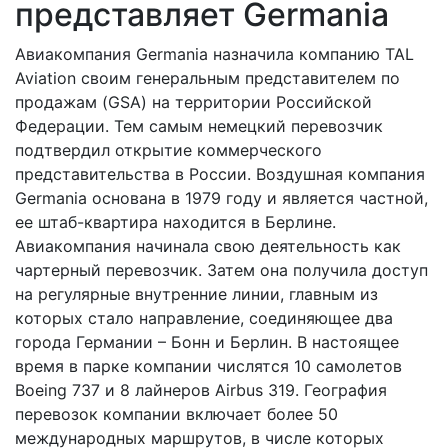
представляет Germania
Авиакомпания Germania назначила компанию TAL
Aviation своим генеральным представителем по
продажам (GSA) на территории Российской
Федерации. Тем самым немецкий перевозчик
подтвердил открытие коммерческого
представительства в России. Воздушная компания
Germania основана в 1979 году и является частной,
ее штаб-квартира находится в Берлине.
Авиакомпания начинала свою деятельность как
чартерный перевозчик. Затем она получила доступ
на регулярные внутренние линии, главным из
которых стало направление, соединяющее два
города Германии – Бонн и Берлин. В настоящее
время в парке компании числятся 10 самолетов
Boeing 737 и 8 лайнеров Airbus 319. География
перевозок компании включает более 50
международных маршрутов, в числе которых