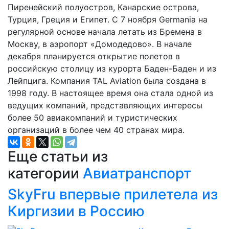
Пиренейский полуостров, Канарские острова,
Турция, Греция и Египет. С 7 ноября Germania на
регулярной основе начала летать из Бремена в
Москву, в аэропорт «Домодедово». В начале
декабря планируется открытие полетов в
российскую столицу из курорта Баден-Баден и из
Лейпцига. Компания TAL Aviation была создана в
1998 году. В настоящее время она стала одной из
ведущих компаний, представляющих интересы
более 50 авиакомпаний и туристических
организаций в более чем 40 странах мира.
Еще статьи из
категории
Авиатранспорт
SkyFru впервые прилетела из
Киргизии в Россию