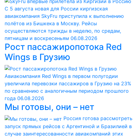
С 5 августа новая для России киргизская
авиакомпания SkyFru приступила к выполнению
полётов из Бишкека в Москву. Рейсы
осуществляются трижды в неделю, по средам,
пятницам и воскресеньям
06.08.2026
Рост пассажиропотока Red
Wings в Грузию
Авиакомпания Red Wings в первом полугодии
увеличила перевозки пассажиров в Грузию на 23%
по сравнению с аналогичным периодом прошлого
года
06.08.2026
Мы готовы, они – нет
Россия готова рассмотреть
запуск прямых рейсов с Аргентиной и Бразилией в
случае заинтересованности авиакомпаний этих