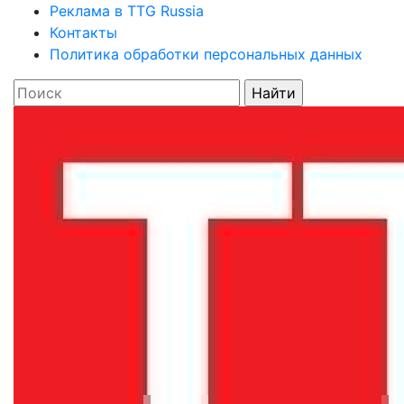
Реклама в TTG Russia
Контакты
Политика обработки персональных данных