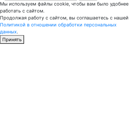
Мы используем файлы cookie, чтобы вам было удобнее
работать с сайтом.
Продолжая работу с сайтом, вы соглашаетесь с нашей
Политикой в отношении обработки персональных
данных
.
Принять