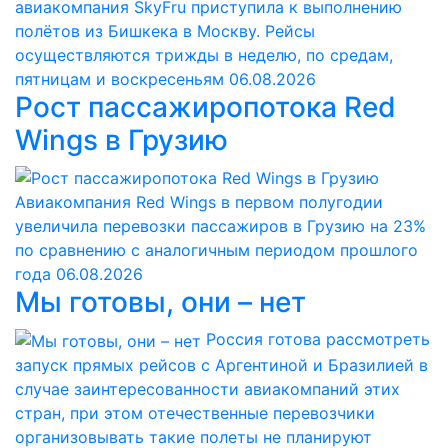
авиакомпания SkyFru приступила к выполнению
полётов из Бишкека в Москву. Рейсы
осуществляются трижды в неделю, по средам,
пятницам и воскресеньям
06.08.2026
Рост пассажиропотока Red
Wings в Грузию
Авиакомпания Red Wings в первом полугодии
увеличила перевозки пассажиров в Грузию на 23%
по сравнению с аналогичным периодом прошлого
года
06.08.2026
Мы готовы, они – нет
Россия готова рассмотреть
запуск прямых рейсов с Аргентиной и Бразилией в
случае заинтересованности авиакомпаний этих
стран, при этом отечественные перевозчики
организовывать такие полеты не планируют