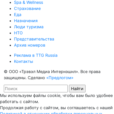
Spa & Wellness
Страхование
Еда
Назначения
Люди туризма
НТО
Представительства
Архив номеров
Реклама в TTG Russia
Контакты
© ООО «Трэвэл Медиа Интернэшнл». Все права
защищены. Сделано
«Предлогом»
Мы используем файлы cookie, чтобы вам было удобнее
работать с сайтом.
Продолжая работу с сайтом, вы соглашаетесь с нашей
Политикой в отношении обработки персональных