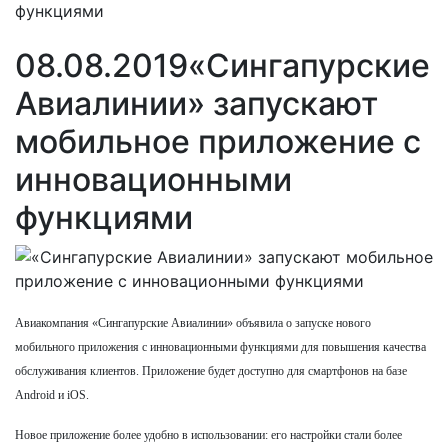
функциями
08.08.2019
«Сингапурские
Авиалинии» запускают
мобильное приложение с
инновационными
функциями
Авиакомпания «Сингапурские Авиалинии» объявила о запуске нового
мобильного приложения с инновационными функциями для повышения качества
обслуживания клиентов. Приложение будет доступно для смартфонов на базе
Android и iOS.
Новое приложение более удобно в использовании: его настройки стали более