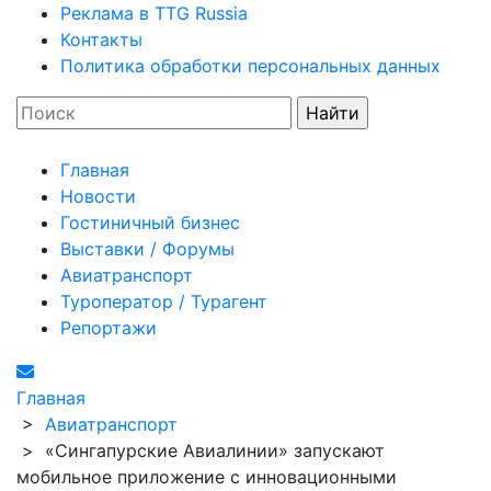
Реклама в TTG Russia
Контакты
Политика обработки персональных данных
Главная
Новости
Гостиничный бизнес
Выставки / Форумы
Авиатранспорт
Туроператор / Турагент
Репортажи
Главная
>
Авиатранспорт
>
«Сингапурские Авиалинии» запускают
мобильное приложение с инновационными