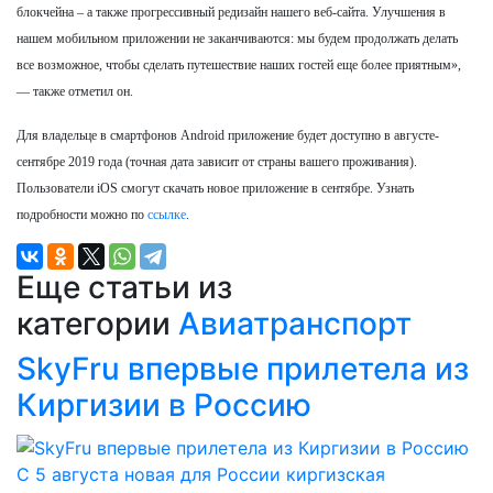
блокчейна – а также прогрессивный редизайн нашего веб-сайта. Улучшения в
нашем мобильном приложении не заканчиваются: мы будем продолжать делать
все возможное, чтобы сделать путешествие наших гостей еще более приятным»,
— также отметил он.
Для владельце в смартфонов Android приложение будет доступно в августе-
сентябре 2019 года (точная дата зависит от страны вашего проживания).
Пользователи iOS смогут скачать новое приложение в сентябре. Узнать
подробности можно по
ссылке
.
Еще статьи из
категории
Авиатранспорт
SkyFru впервые прилетела из
Киргизии в Россию
С 5 августа новая для России киргизская