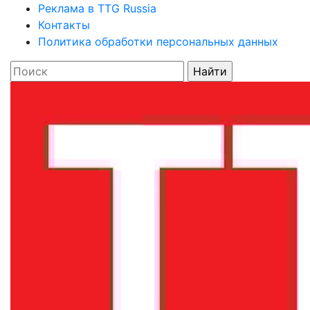
Реклама в TTG Russia
Контакты
Политика обработки персональных данных