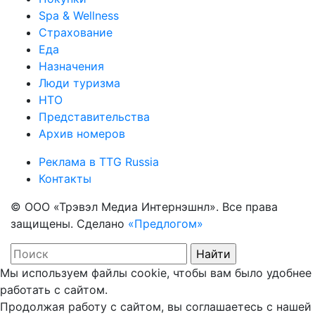
Spa & Wellness
Страхование
Еда
Назначения
Люди туризма
НТО
Представительства
Архив номеров
Реклама в TTG Russia
Контакты
© ООО «Трэвэл Медиа Интернэшнл». Все права
защищены. Сделано
«Предлогом»
Мы используем файлы cookie, чтобы вам было удобнее
работать с сайтом.
Продолжая работу с сайтом, вы соглашаетесь с нашей