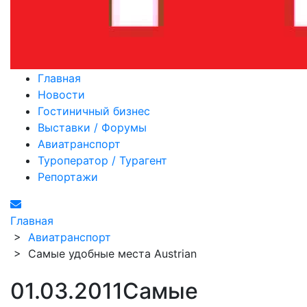
Главная
Новости
Гостиничный бизнес
Выставки / Форумы
Авиатранспорт
Туроператор / Турагент
Репортажи
Главная
>
Авиатранспорт
>
Самые удобные места Austrian
01.03.2011
Самые