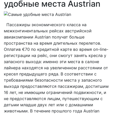
удобные места Austrian
Пассажиры экономического класса на
межконтинентальных рейсах австрийской
авиакомпании Austrian получат больше
пространства на время длительных перелетов.
Оплатив €70 по кредитной карте во время on-line-
регистрации на рейс, они смогут занять кресла у
запасного выхода: именно эти места в салоне
лайнера находятся на увеличенном расстоянии от
кресел предыдущего ряда. В соответствии с
требованиями безопасности места у запасного
выхода предоставляются пассажирам, достигшим
16 лет, не имеющим ограничений подвижности, и
не предоставляются лицам, путешествующим с
детьми младше двух лет или с домашними
животными. В течение прошлого года Austrian