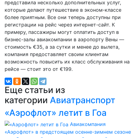
представила несколько дополнительных услуг,
которые делают путешествие в эконом-классе
более приятным. Все они теперь доступны при
регистрации на рейс через интернет-сайт. К
примеру, пассажиры могут оплатить доступ в
бизнес-залы авиакомпании в аэропорту Вены —
стоимость €35, а за сутки и менее до вылета,
компания предоставляет своим клиентам
возможность повысить их класс обслуживания на
рейсе — стоит это от €199.
Еще статьи из
категории
Авиатранспорт
«Аэрофлот» летит в Гоа
Авиакомпания
«Аэрофлот» в предстоящем осенне-зимнем сезоне