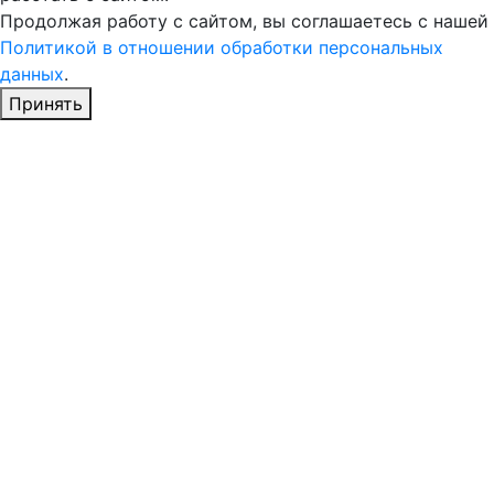
Продолжая работу с сайтом, вы соглашаетесь с нашей
Политикой в отношении обработки персональных
данных
.
Принять