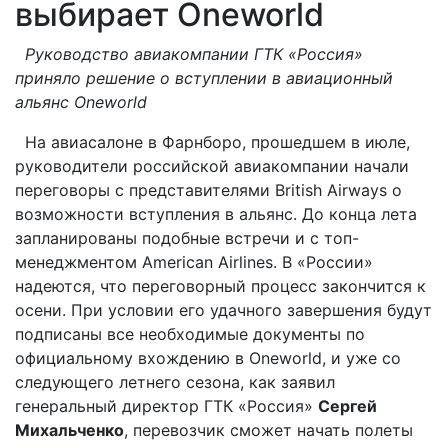
выбирает Oneworld
Руководство авиакомпании ГТК «Россия»
приняло решение о вступлении в авиационный
альянс Oneworld
На авиасалоне в Фарнборо, прошедшем в июле,
руководители российской авиакомпании начали
переговоры с представителями British Airways о
возможности вступления в альянс. До конца лета
запланированы подобные встречи и с топ-
менеджментом American Airlines. В «России»
надеются, что переговорный процесс закончится к
осени. При условии его удачного завершения будут
подписаны все необходимые документы по
официальному вхождению в Oneworld, и уже со
следующего летнего сезона, как заявил
генеральный директор ГТК «Россия»
Сергей
Михальченко
, перевозчик сможет начать полеты