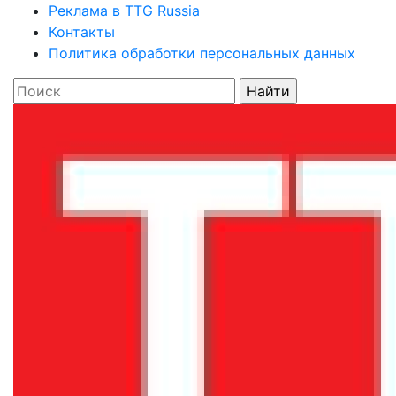
Реклама в TTG Russia
Контакты
Политика обработки персональных данных