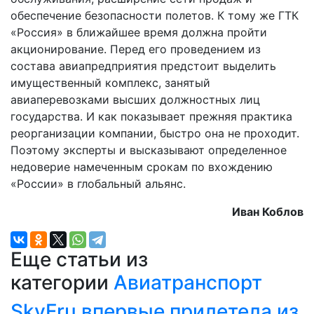
обеспечение безопасности полетов. К тому же ГТК
«Россия» в ближайшее время должна пройти
акционирование. Перед его проведением из
состава авиапредприятия предстоит выделить
имущественный комплекс, занятый
авиаперевозками высших должностных лиц
государства. И как показывает прежняя практика
реорганизации компании, быстро она не проходит.
Поэтому эксперты и высказывают определенное
недоверие намеченным срокам по вхождению
«России» в глобальный альянс.
Иван Коблов
Еще статьи из
категории
Авиатранспорт
SkyFru впервые прилетела из