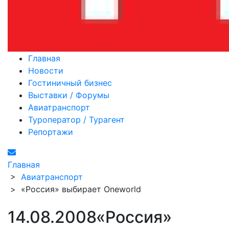
Главная
Новости
Гостиничный бизнес
Выставки / Форумы
Авиатранспорт
Туроператор / Турагент
Репортажи
Главная
>
Авиатранспорт
>
«Россия» выбирает Oneworld
14.08.2008
«Россия»