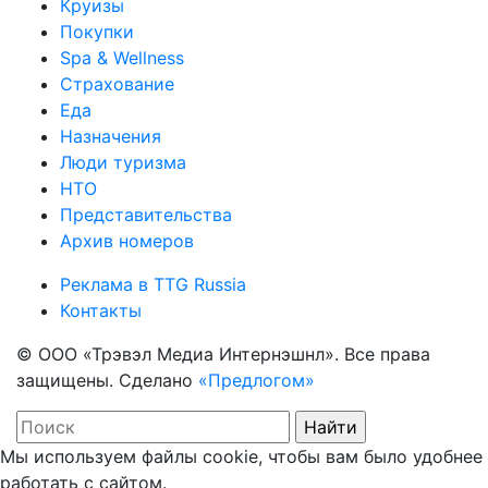
Круизы
Покупки
Spa & Wellness
Страхование
Еда
Назначения
Люди туризма
НТО
Представительства
Архив номеров
Реклама в TTG Russia
Контакты
© ООО «Трэвэл Медиа Интернэшнл». Все права
защищены. Сделано
«Предлогом»
Мы используем файлы cookie, чтобы вам было удобнее
работать с сайтом.