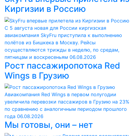
Киргизии в Россию
С 5 августа новая для России киргизская
авиакомпания SkyFru приступила к выполнению
полётов из Бишкека в Москву. Рейсы
осуществляются трижды в неделю, по средам,
пятницам и воскресеньям
06.08.2026
Рост пассажиропотока Red
Wings в Грузию
Авиакомпания Red Wings в первом полугодии
увеличила перевозки пассажиров в Грузию на 23%
по сравнению с аналогичным периодом прошлого
года
06.08.2026
Мы готовы, они – нет