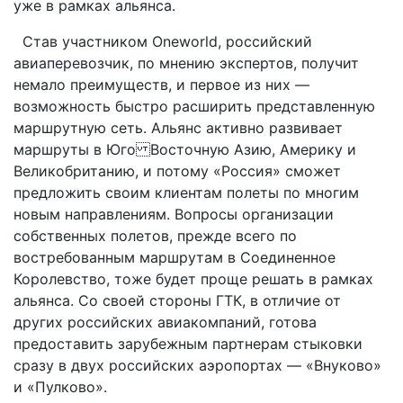
уже в рамках альянса.
Став участником Oneworld, российский
авиаперевозчик, по мнению экспертов, получит
немало преимуществ, и первое из них —
возможность быстро расширить представленную
маршрутную сеть. Альянс активно развивает
маршруты в Юго Восточную Азию, Америку и
Великобританию, и потому «Россия» сможет
предложить своим клиентам полеты по многим
новым направлениям. Вопросы организации
собственных полетов, прежде всего по
востребованным маршрутам в Соединенное
Королевство, тоже будет проще решать в рамках
альянса. Со своей стороны ГТК, в отличие от
других российских авиакомпаний, готова
предоставить зарубежным партнерам стыковки
сразу в двух российских аэропортах — «Внуково»
и «Пулково».