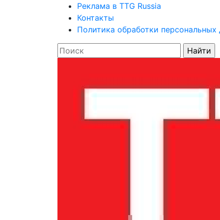
Реклама в TTG Russia
Контакты
Политика обработки персональных