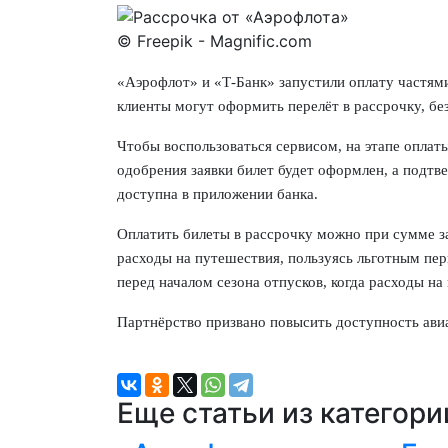
© Freepik - Magnific.com
«Аэрофлот» и «Т-Банк» запустили оплату частями
клиенты могут оформить перелёт в рассрочку, бе
Чтобы воспользоваться сервисом, на этапе оплат
одобрения заявки билет будет оформлен, а подтв
доступна в приложении банка.
Оплатить билеты в рассрочку можно при сумме за
расходы на путешествия, пользуясь льготным пер
перед началом сезона отпусков, когда расходы на
Партнёрство призвано повысить доступность ави
Еще статьи из категор