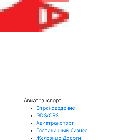
Авиатранспорт
Страноведение
GDS/CRS
Авиатранспорт
Гостиничный бизнес
Железные Дороги