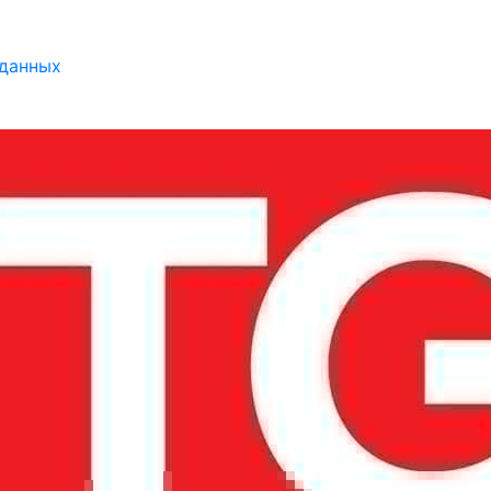
 данных