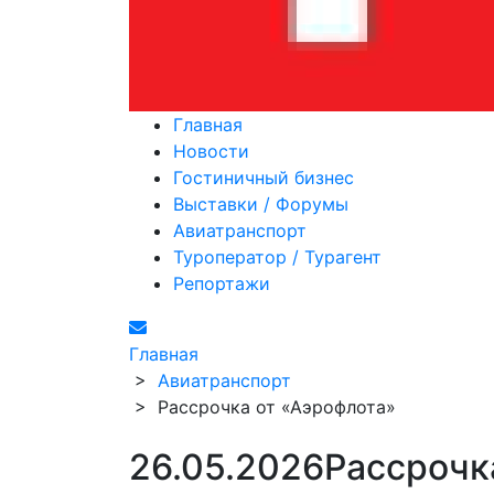
Главная
Новости
Гостиничный бизнес
Выставки / Форумы
Авиатранспорт
Туроператор / Турагент
Репортажи
Главная
>
Авиатранспорт
>
Рассрочка от «Аэрофлота»
26.05.2026
Рассрочк