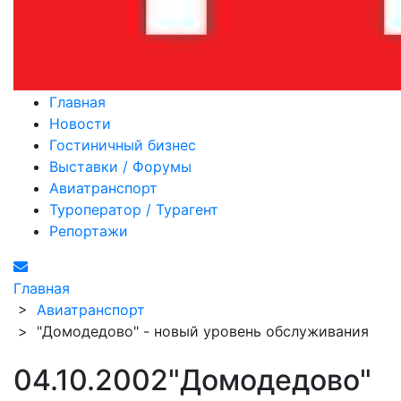
Главная
Новости
Гостиничный бизнес
Выставки / Форумы
Авиатранспорт
Туроператор / Турагент
Репортажи
Главная
>
Авиатранспорт
>
"Домодедово" - новый уровень обслуживания
04.10.2002
"Домодедово"