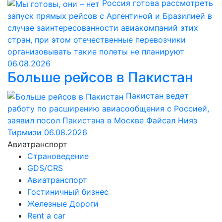
Россия готова рассмотреть
запуск прямых рейсов с Аргентиной и Бразилией в
случае заинтересованности авиакомпаний этих
стран, при этом отечественные перевозчики
организовывать такие полеты не планируют
06.08.2026
Больше рейсов в Пакистан
Пакистан ведет
работу по расширению авиасообщения с Россией,
заявил посол Пакистана в Москве Файсал Нияз
Тирмизи
06.08.2026
Авиатранспорт
Страноведение
GDS/CRS
Авиатранспорт
Гостиничный бизнес
Железные Дороги
Rent a car