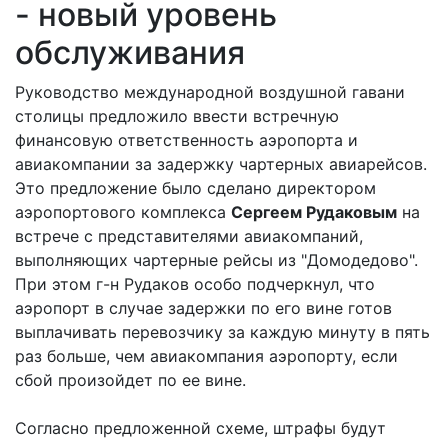
- новый уровень
обслуживания
Руководство международной воздушной гавани
столицы предложило ввести встречную
финансовую ответственность аэропорта и
авиакомпании за задержку чартерных авиарейсов.
Это предложение было сделано директором
аэропортового комплекса
Сергеем Рудаковым
на
встрече с представителями авиакомпаний,
выполняющих чартерные рейсы из "Домодедово".
При этом г-н Рудаков особо подчеркнул, что
аэропорт в случае задержки по его вине готов
выплачивать перевозчику за каждую минуту в пять
раз больше, чем авиакомпания аэропорту, если
сбой произойдет по ее вине.
Согласно предложенной схеме, штрафы будут