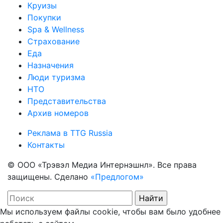
Круизы
Покупки
Spa & Wellness
Страхование
Еда
Назначения
Люди туризма
НТО
Представительства
Архив номеров
Реклама в TTG Russia
Контакты
© ООО «Трэвэл Медиа Интернэшнл». Все права
защищены. Сделано
«Предлогом»
Мы используем файлы cookie, чтобы вам было удобнее