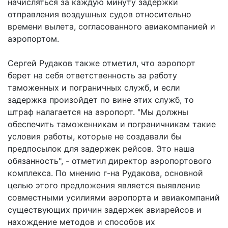
начисляться за каждую минуту задержки
отправления воздушных судов относительно
времени вылета, согласованного авиакомпанией и
аэропортом.
Сергей Рудаков также отметил, что аэропорт
берет на себя ответственность за работу
таможенных и пограничных служб, и если
задержка произойдет по вине этих служб, то
штраф налагается на аэропорт. "Мы должны
обеспечить таможенникам и пограничникам такие
условия работы, которые не создавали бы
предпосылок для задержек рейсов. Это наша
обязанность", - отметил директор аэропортового
комплекса. По мнению г-на Рудакова, основной
целью этого предложения является выявление
совместными усилиями аэропорта и авиакомпаний
существующих причин задержек авиарейсов и
нахождение методов и способов их