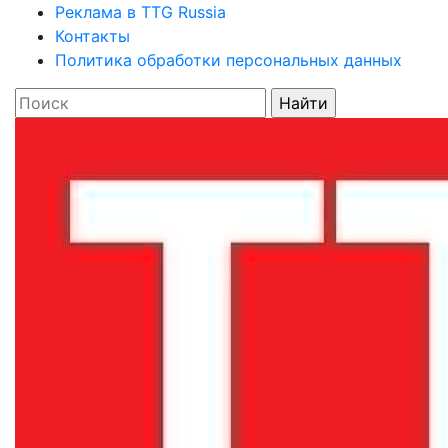
Реклама в TTG Russia
Контакты
Политика обработки персональных данных