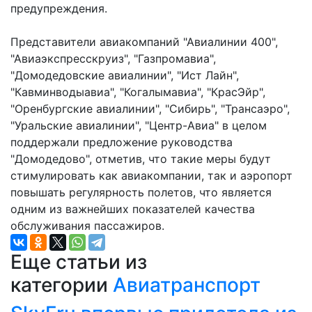
предупреждения.
Представители авиакомпаний "Авиалинии 400",
"Авиаэкспресскруиз", "Газпромавиа",
"Домодедовские авиалинии", "Ист Лайн",
"Кавминводыавиа", "Когалымавиа", "КрасЭйр",
"Оренбургские авиалинии", "Сибирь", "Трансаэро",
"Уральские авиалинии", "Центр-Авиа" в целом
поддержали предложение руководства
"Домодедово", отметив, что такие меры будут
стимулировать как авиакомпании, так и аэропорт
повышать регулярность полетов, что является
одним из важнейших показателей качества
обслуживания пассажиров.
Еще статьи из
категории
Авиатранспорт