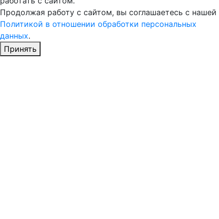
работать с сайтом.
Продолжая работу с сайтом, вы соглашаетесь с нашей
Политикой в отношении обработки персональных
данных
.
Принять