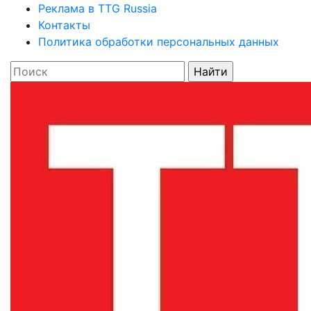
Реклама в TTG Russia
Контакты
Политика обработки персональных данных