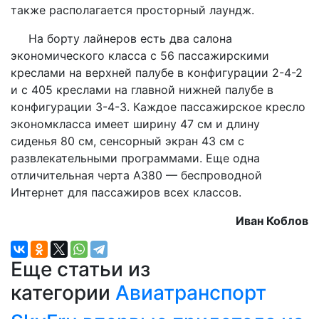
также располагается просторный лаундж.
На борту лайнеров есть два салона
экономического класса с 56 пассажирскими
креслами на верхней палубе в конфигурации 2-4-2
и с 405 креслами на главной нижней палубе в
конфигурации 3-4-3. Каждое пассажирское кресло
экономкласса имеет ширину 47 см и длину
сиденья 80 см, сенсорный экран 43 см с
развлекательными программами. Еще одна
отличительная черта А380 — беспроводной
Интернет для пассажиров всех классов.
Иван Коблов
Еще статьи из
категории
Авиатранспорт