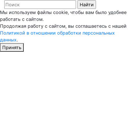
Мы используем файлы cookie, чтобы вам было удобнее
работать с сайтом.
Продолжая работу с сайтом, вы соглашаетесь с нашей
Политикой в отношении обработки персональных
данных
.
Принять