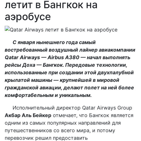
летит в Бангкок на
аэробусе
С января нынешнего года самый
востребованный воздушный лайнер авиакомпании
Qatar Airways — Airbus A380 — начал выполнять
рейсы Доха — Бангкок. Передовые технологии,
использованные при создании этой двухпалубной
крылатой машины — крупнейшей в мировой
гражданской авиации, делают полет на ней более
комфортабельным и уникальным.
Исполнительный директор Qatar Airways Group
Акбар Аль Бейкер
отмечает, что Бангкок является
одним из самых популярных направлений для
путешественников со всего мира, и потому
перевозчик решил предоставить