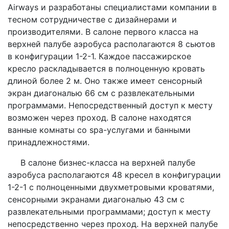
Airways и разработаны специалистами компании в
тесном сотрудничестве с дизайнерами и
производителями. В салоне первого класса на
верхней палубе аэробуса располагаются 8 сьютов
в конфигурации 1-2-1. Каждое пассажирское
кресло раскладывается в полноценную кровать
длиной более 2 м. Оно также имеет сенсорный
экран диагональю 66 см с развлекательными
программами. Непосредственный доступ к месту
возможен через проход. В салоне находятся
ванные комнаты со spa-услугами и банными
принадлежностями.
В салоне бизнес-класса на верхней палубе
аэробуса располагаются 48 кресел в конфигурации
1-2-1 с полноценными двухметровыми кроватями,
сенсорными экранами диагональю 43 см с
развлекательными программами; доступ к месту
непосредственно через проход. На верхней палубе