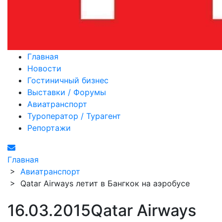
Главная
Новости
Гостиничный бизнес
Выставки / Форумы
Авиатранспорт
Туроператор / Турагент
Репортажи
Главная
>
Авиатранспорт
>
Qatar Airways летит в Бангкок на аэробусе
16.03.2015
Qatar Airways