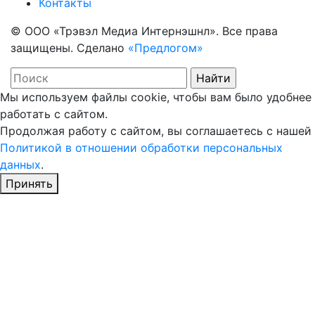
Контакты
© ООО «Трэвэл Медиа Интернэшнл». Все права
защищены. Сделано
«Предлогом»
Мы используем файлы cookie, чтобы вам было удобнее
работать с сайтом.
Продолжая работу с сайтом, вы соглашаетесь с нашей
Политикой в отношении обработки персональных
данных
.
Принять