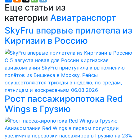
Еще статьи из
категории
Авиатранспорт
SkyFru впервые прилетела из
Киргизии в Россию
С 5 августа новая для России киргизская
авиакомпания SkyFru приступила к выполнению
полётов из Бишкека в Москву. Рейсы
осуществляются трижды в неделю, по средам,
пятницам и воскресеньям
06.08.2026
Рост пассажиропотока Red
Wings в Грузию
Авиакомпания Red Wings в первом полугодии
увеличила перевозки пассажиров в Грузию на 23%