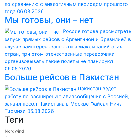
по сравнению с аналогичным периодом прошлого
года
06.08.2026
Мы готовы, они – нет
Россия готова рассмотреть
запуск прямых рейсов с Аргентиной и Бразилией в
случае заинтересованности авиакомпаний этих
стран, при этом отечественные перевозчики
организовывать такие полеты не планируют
06.08.2026
Больше рейсов в Пакистан
Пакистан ведет
работу по расширению авиасообщения с Россией,
заявил посол Пакистана в Москве Файсал Нияз
Тирмизи
06.08.2026
Теги
Nordwind