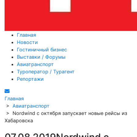
Главная
Новости
Гостиничный бизнес
Выставки / Форумы
Авиатранспорт
Туроператор / Турагент
Репортажи
Главная
>
Авиатранспорт
>
Nordwind с октября запускает новые рейсы из
Хабаровска