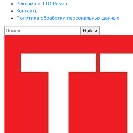
Реклама в TTG Russia
Контакты
Политика обработки персональных данных