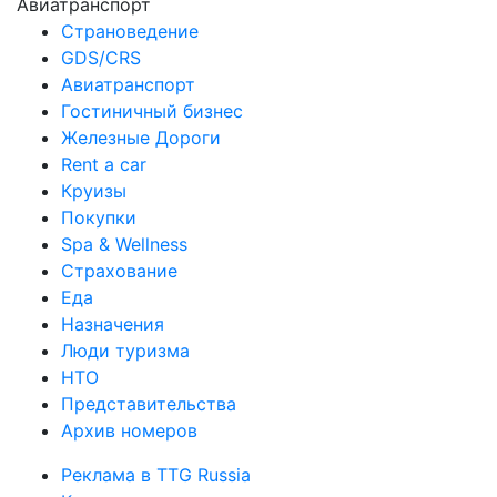
Авиатранспорт
Страноведение
GDS/CRS
Авиатранспорт
Гостиничный бизнес
Железные Дороги
Rent a car
Круизы
Покупки
Spa & Wellness
Страхование
Еда
Назначения
Люди туризма
НТО
Представительства
Архив номеров
Реклама в TTG Russia