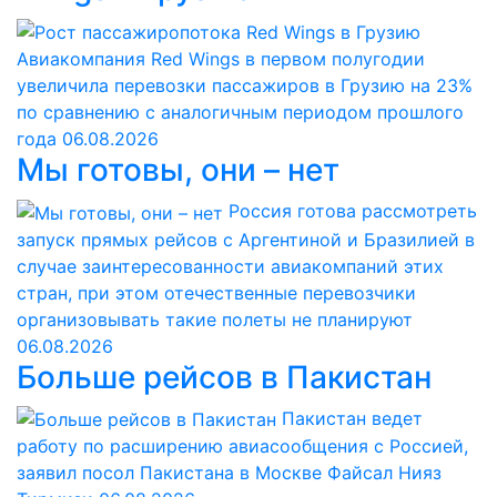
Авиакомпания Red Wings в первом полугодии
увеличила перевозки пассажиров в Грузию на 23%
по сравнению с аналогичным периодом прошлого
года
06.08.2026
Мы готовы, они – нет
Россия готова рассмотреть
запуск прямых рейсов с Аргентиной и Бразилией в
случае заинтересованности авиакомпаний этих
стран, при этом отечественные перевозчики
организовывать такие полеты не планируют
06.08.2026
Больше рейсов в Пакистан
Пакистан ведет
работу по расширению авиасообщения с Россией,
заявил посол Пакистана в Москве Файсал Нияз