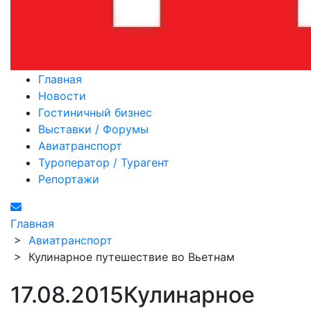
Главная
Новости
Гостиничный бизнес
Выставки / Форумы
Авиатранспорт
Туроператор / Турагент
Репортажи
Главная
>
Авиатранспорт
>
Кулинарное путешествие во Вьетнам
17.08.2015
Кулинарное