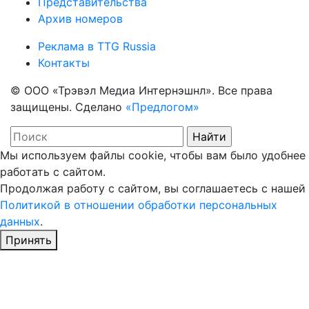
Представительства
Архив номеров
Реклама в TTG Russia
Контакты
© ООО «Трэвэл Медиа Интернэшнл». Все права
защищены. Сделано
«Предлогом»
Мы используем файлы cookie, чтобы вам было удобнее
работать с сайтом.
Продолжая работу с сайтом, вы соглашаетесь с нашей
Политикой в отношении обработки персональных
данных
.
Принять