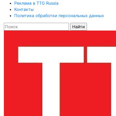
Реклама в TTG Russia
Контакты
Политика обработки персональных данных