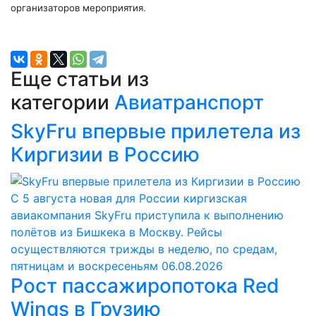
организаторов мероприятия.
Еще статьи из
категории
Авиатранспорт
SkyFru впервые прилетела из
Киргизии в Россию
С 5 августа новая для России киргизская
авиакомпания SkyFru приступила к выполнению
полётов из Бишкека в Москву. Рейсы
осуществляются трижды в неделю, по средам,
пятницам и воскресеньям
06.08.2026
Рост пассажиропотока Red
Wings в Грузию