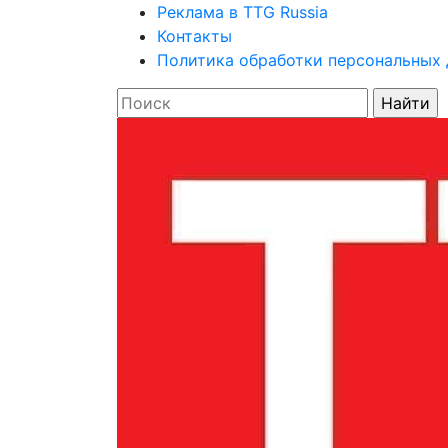
Реклама в TTG Russia
Контакты
Политика обработки персональных