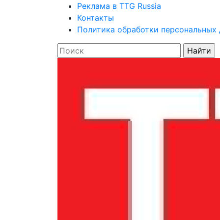
Реклама в TTG Russia
Контакты
Политика обработки персональных