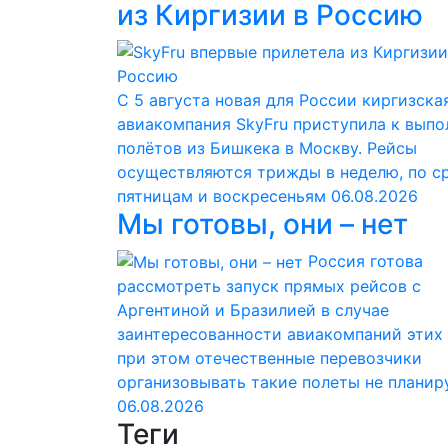
из Киргизии в Россию
С 5 августа новая для России киргизска
авиакомпания SkyFru приступила к вып
полётов из Бишкека в Москву. Рейсы
осуществляются трижды в неделю, по с
пятницам и воскресеньям
06.08.2026
Мы готовы, они – нет
Россия готова
рассмотреть запуск прямых рейсов с
Аргентиной и Бразилией в случае
заинтересованности авиакомпаний этих 
при этом отечественные перевозчики
организовывать такие полеты не планир
06.08.2026
Теги