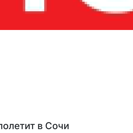
полетит в Сочи