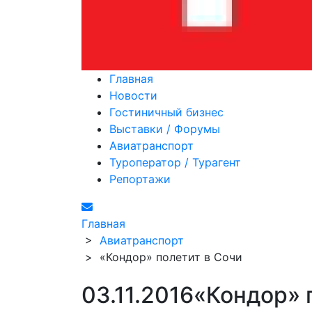
Главная
Новости
Гостиничный бизнес
Выставки / Форумы
Авиатранспорт
Туроператор / Турагент
Репортажи
Главная
>
Авиатранспорт
>
«Кондор» полетит в Сочи
03.11.2016
«Кондор» 