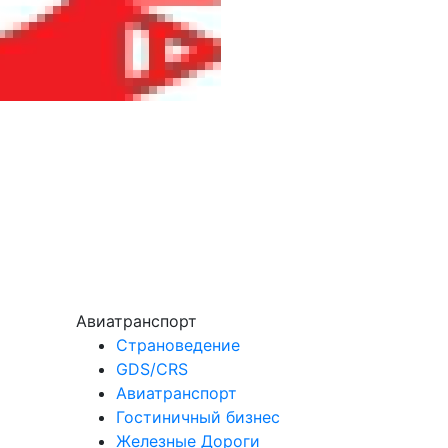
Авиатранспорт
Страноведение
GDS/CRS
Авиатранспорт
Гостиничный бизнес
Железные Дороги