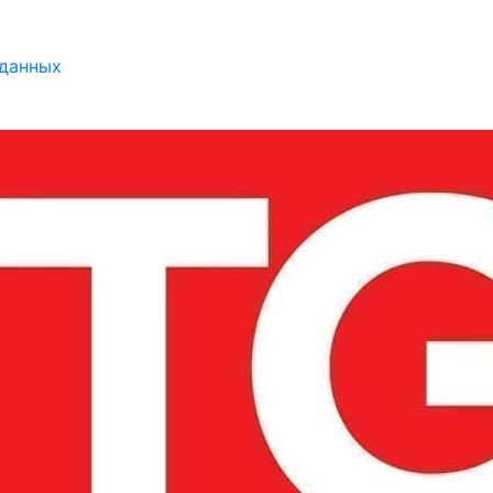
 данных