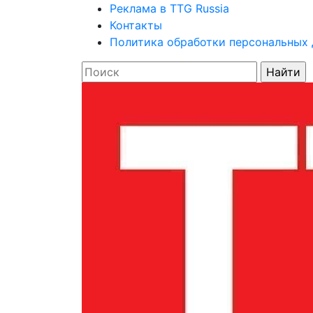
Реклама в TTG Russia
Контакты
Политика обработки персональных