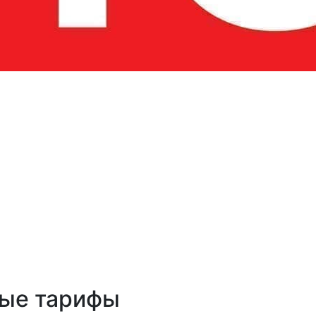
ые тарифы