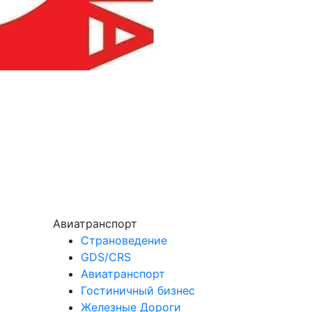
Авиатранспорт
Страноведение
GDS/CRS
Авиатранспорт
Гостиничный бизнес
Железные Дороги