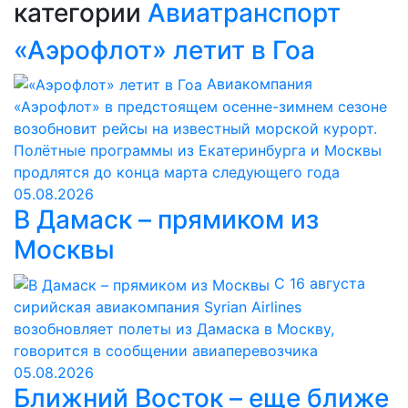
категории
Авиатранспорт
«Аэрофлот» летит в Гоа
Авиакомпания
«Аэрофлот» в предстоящем осенне-зимнем сезоне
возобновит рейсы на известный морской курорт.
Полётные программы из Екатеринбурга и Москвы
продлятся до конца марта следующего года
05.08.2026
В Дамаск – прямиком из
Москвы
С 16 августа
сирийская авиакомпания Syrian Airlines
возобновляет полеты из Дамаска в Москву,
говорится в сообщении авиаперевозчика
05.08.2026
Ближний Восток – еще ближе