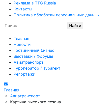
Реклама в TTG Russia
Контакты
Политика обработки персональных данных
Главная
Новости
Гостиничный бизнес
Выставки / Форумы
Авиатранспорт
Туроператор / Турагент
Репортажи
Главная
>
Авиатранспорт
>
Картина высокого сезона