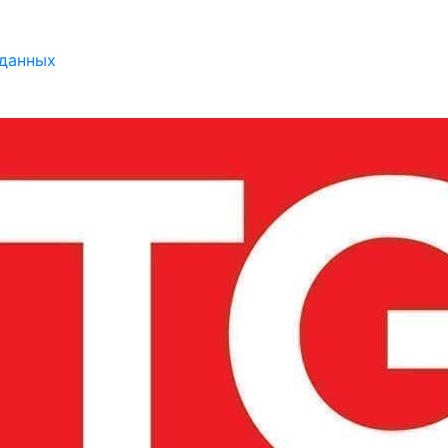
 данных