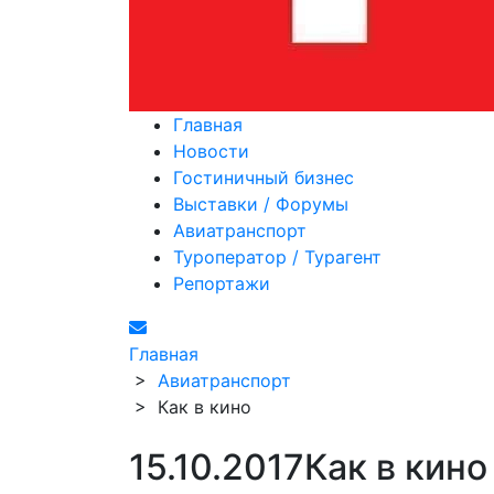
Главная
Новости
Гостиничный бизнес
Выставки / Форумы
Авиатранспорт
Туроператор / Турагент
Репортажи
Главная
>
Авиатранспорт
>
Как в кино
15.10.2017
Как в кино