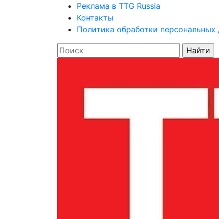
Реклама в TTG Russia
Контакты
Политика обработки персональных