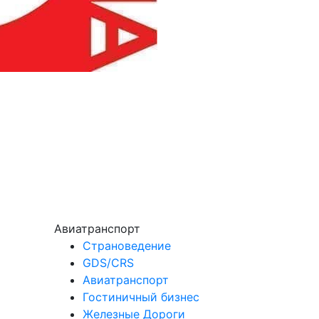
Авиатранспорт
Страноведение
GDS/CRS
Авиатранспорт
Гостиничный бизнес
Железные Дороги