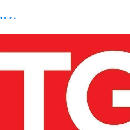
 данных