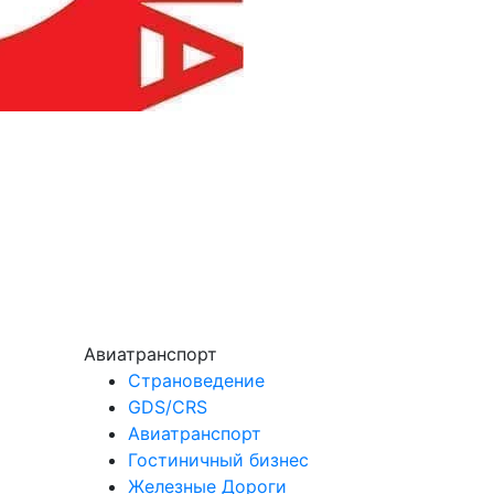
Авиатранспорт
Страноведение
GDS/CRS
Авиатранспорт
Гостиничный бизнес
Железные Дороги