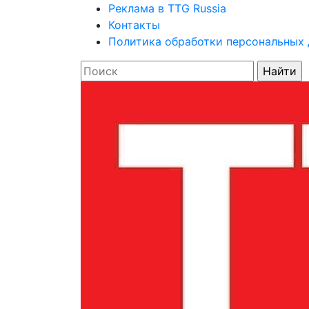
Реклама в TTG Russia
Контакты
Политика обработки персональных