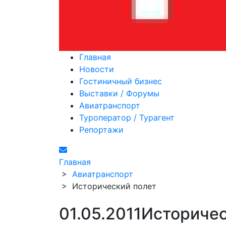
Главная
Новости
Гостиничный бизнес
Выставки / Форумы
Авиатранспорт
Туроператор / Турагент
Репортажи
Главная
>
Авиатранспорт
>
Исторический полет
01.05.2011
Историчес