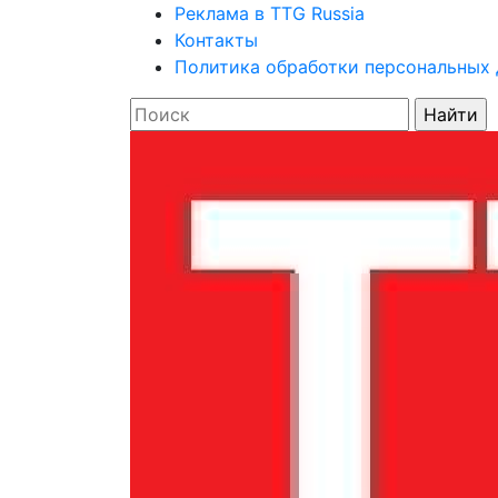
Реклама в TTG Russia
Контакты
Политика обработки персональных