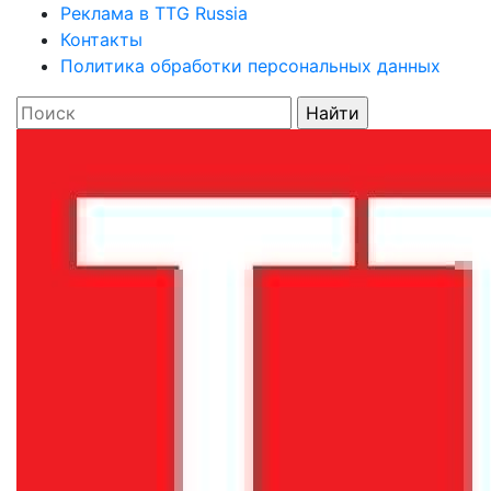
Реклама в TTG Russia
Контакты
Политика обработки персональных данных