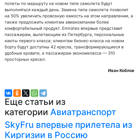
полеты по маршруту на новом типе самолета будут
выполняться каждый день. Замена типа самолета позволит
на 50% увеличить провозную емкость на этом направлении, а
также предложить клиентам авиакомпании более
комфортабельный продукт. Emirates впервые представит
пассажирам, вылетающим из Петербурга, персональные
каюты первого класса; клиентам бизнес-класса на новом
борту будут доступны 42 кресла, трансформирующиеся в
удобные кровати, а пассажирам экономкласса — 310
просторных кресел.
Иван Коблов
Еще статьи из
категории
Авиатранспорт
SkyFru впервые прилетела из
Киргизии в Россию