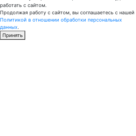
работать с сайтом.
Продолжая работу с сайтом, вы соглашаетесь с нашей
Политикой в отношении обработки персональных
данных
.
Принять