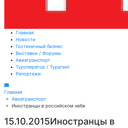
Главная
Новости
Гостиничный бизнес
Выставки / Форумы
Авиатранспорт
Туроператор / Турагент
Репортажи
Главная
>
Авиатранспорт
>
Иностранцы в российском небе
15.10.2015
Иностранцы в