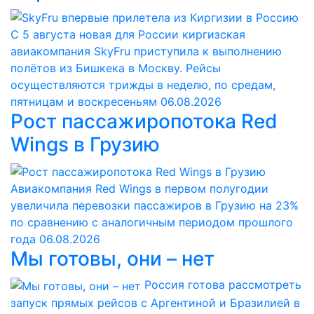
С 5 августа новая для России киргизская
авиакомпания SkyFru приступила к выполнению
полётов из Бишкека в Москву. Рейсы
осуществляются трижды в неделю, по средам,
пятницам и воскресеньям
06.08.2026
Рост пассажиропотока Red
Wings в Грузию
Авиакомпания Red Wings в первом полугодии
увеличила перевозки пассажиров в Грузию на 23%
по сравнению с аналогичным периодом прошлого
года
06.08.2026
Мы готовы, они – нет
Россия готова рассмотреть
запуск прямых рейсов с Аргентиной и Бразилией в