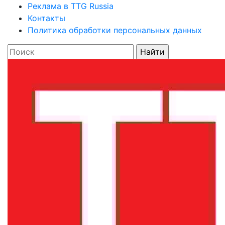
Реклама в TTG Russia
Контакты
Политика обработки персональных данных