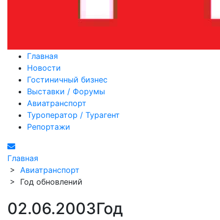
Главная
Новости
Гостиничный бизнес
Выставки / Форумы
Авиатранспорт
Туроператор / Турагент
Репортажи
Главная
>
Авиатранспорт
>
Год обновлений
02.06.2003
Год