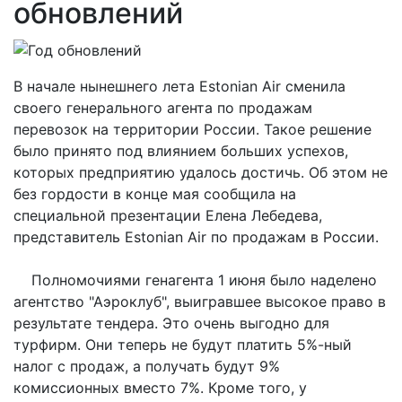
обновлений
В начале нынешнего лета Estonian Air сменила
своего генерального агента по продажам
перевозок на территории России. Такое решение
было принято под влиянием больших успехов,
которых предприятию удалось достичь. Об этом не
без гордости в конце мая сообщила на
специальной презентации Елена Лебедева,
представитель Estonian Air по продажам в России.
Полномочиями генагента 1 июня было наделено
агентство "Аэроклуб", выигравшее высокое право в
результате тендера. Это очень выгодно для
турфирм. Они теперь не будут платить 5%-ный
налог с продаж, а получать будут 9%
комиссионных вместо 7%. Кроме того, у