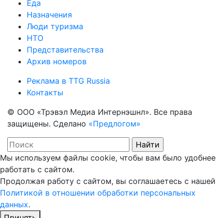
Еда
Назначения
Люди туризма
НТО
Представительства
Архив номеров
Реклама в TTG Russia
Контакты
© ООО «Трэвэл Медиа Интернэшнл». Все права
защищены. Сделано
«Предлогом»
Мы используем файлы cookie, чтобы вам было удобнее
работать с сайтом.
Продолжая работу с сайтом, вы соглашаетесь с нашей
Политикой в отношении обработки персональных
данных
.
Принять