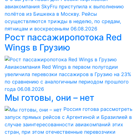
авиакомпания SkyFru приступила к выполнению
полётов из Бишкека в Москву. Рейсы
осуществляются трижды в неделю, по средам,
пятницам и воскресеньям
06.08.2026
Рост пассажиропотока Red
Wings в Грузию
Авиакомпания Red Wings в первом полугодии
увеличила перевозки пассажиров в Грузию на 23%
по сравнению с аналогичным периодом прошлого
года
06.08.2026
Мы готовы, они – нет
Россия готова рассмотреть
запуск прямых рейсов с Аргентиной и Бразилией в
случае заинтересованности авиакомпаний этих
стран, при этом отечественные перевозчики