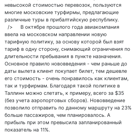
невысокой стоимостью перевозок, пользуются
многие московские турфирмы, предлагающие
различные туры в прибалтийскую республику.
/> В октябре прошлого года авиакомпания
ввела на московском направлении новую
тарифную политику, за основу которой был взят
тариф в одну сторону, снимающий ограничения по
длительности пребывания в пункте назначения.
Основное правило нововведения - чем раньше до
даты вылета клиент покупает билет, тем дешевле
его стоимость - очень понравилось как клиентам,
так и турфирмам. Благодаря такой политике в
Таллинн можно слетать, к примеру, всего за $35
(без учета аэропортовых сборов). Нововведение
позволило отправить по данному маршруту на 23%
больше пассажиров, чем планировалось. А
прибыль при этом превысила запланированный
показатель на 11%.