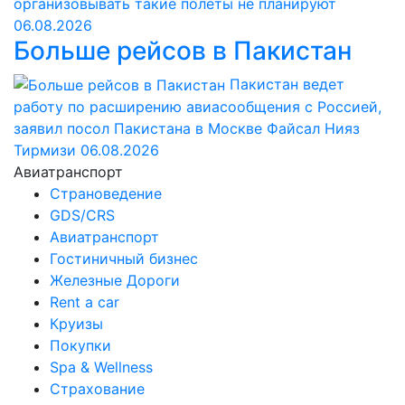
организовывать такие полеты не планируют
06.08.2026
Больше рейсов в Пакистан
Пакистан ведет
работу по расширению авиасообщения с Россией,
заявил посол Пакистана в Москве Файсал Нияз
Тирмизи
06.08.2026
Авиатранспорт
Страноведение
GDS/CRS
Авиатранспорт
Гостиничный бизнес
Железные Дороги
Rent a car
Круизы
Покупки
Spa & Wellness
Страхование