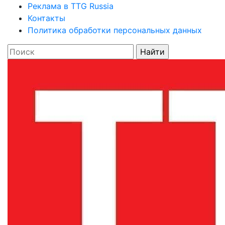
Реклама в TTG Russia
Контакты
Политика обработки персональных данных