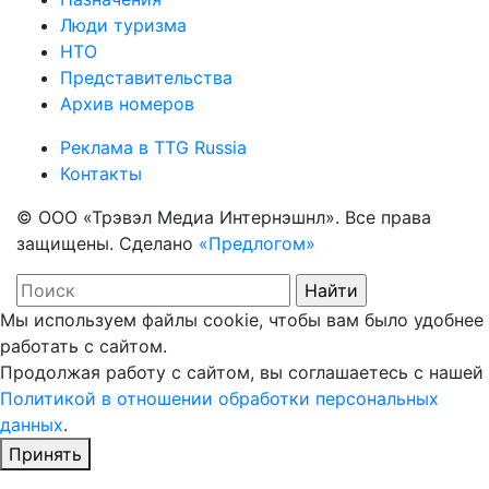
Люди туризма
НТО
Представительства
Архив номеров
Реклама в TTG Russia
Контакты
© ООО «Трэвэл Медиа Интернэшнл». Все права
защищены. Сделано
«Предлогом»
Мы используем файлы cookie, чтобы вам было удобнее
работать с сайтом.
Продолжая работу с сайтом, вы соглашаетесь с нашей
Политикой в отношении обработки персональных
данных
.
Принять