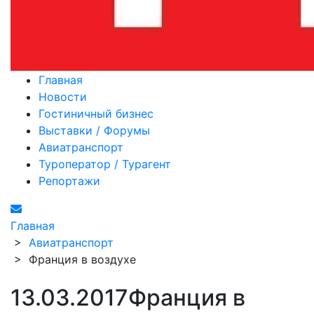
Главная
Новости
Гостиничный бизнес
Выставки / Форумы
Авиатранспорт
Туроператор / Турагент
Репортажи
Главная
>
Авиатранспорт
>
Франция в воздухе
13.03.2017
Франция в