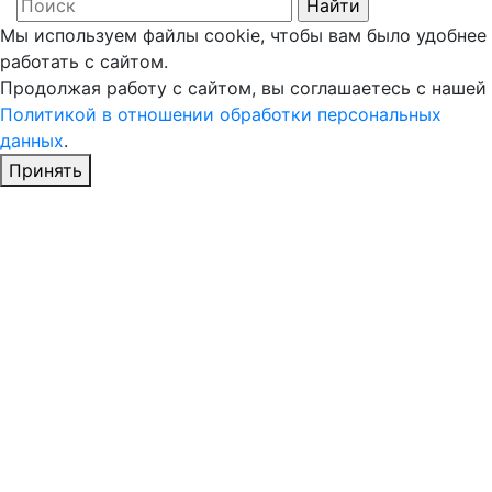
Мы используем файлы cookie, чтобы вам было удобнее
работать с сайтом.
Продолжая работу с сайтом, вы соглашаетесь с нашей
Политикой в отношении обработки персональных
данных
.
Принять