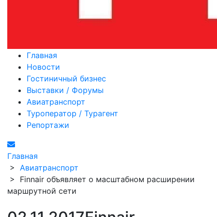
Главная
Новости
Гостиничный бизнес
Выставки / Форумы
Авиатранспорт
Туроператор / Турагент
Репортажи
Главная
>
Авиатранспорт
>
Finnair объявляет о масштабном расширении
маршрутной сети