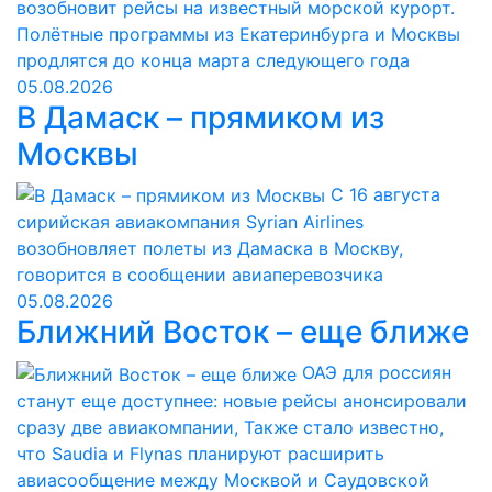
возобновит рейсы на известный морской курорт.
Полётные программы из Екатеринбурга и Москвы
продлятся до конца марта следующего года
05.08.2026
В Дамаск – прямиком из
Москвы
С 16 августа
сирийская авиакомпания Syrian Airlines
возобновляет полеты из Дамаска в Москву,
говорится в сообщении авиаперевозчика
05.08.2026
Ближний Восток – еще ближе
ОАЭ для россиян
станут еще доступнее: новые рейсы анонсировали
сразу две авиакомпании, Также стало известно,
что Saudia и Flynas планируют расширить
авиасообщение между Москвой и Саудовской