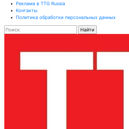
Реклама в TTG Russia
Контакты
Политика обработки персональных данных