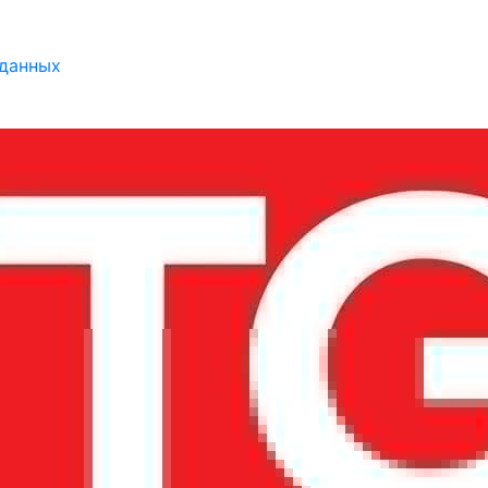
 данных