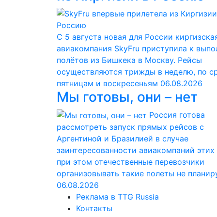
С 5 августа новая для России киргизска
авиакомпания SkyFru приступила к вып
полётов из Бишкека в Москву. Рейсы
осуществляются трижды в неделю, по с
пятницам и воскресеньям
06.08.2026
Мы готовы, они – нет
Россия готова
рассмотреть запуск прямых рейсов с
Аргентиной и Бразилией в случае
заинтересованности авиакомпаний этих 
при этом отечественные перевозчики
организовывать такие полеты не планир
06.08.2026
Реклама в TTG Russia
Контакты