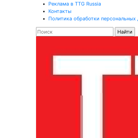
Реклама в TTG Russia
Контакты
Политика обработки персональных