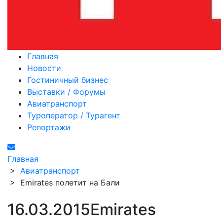
Главная
Новости
Гостиничный бизнес
Выставки / Форумы
Авиатранспорт
Туроператор / Турагент
Репортажи
Главная
>
Авиатранспорт
>
Emirates полетит на Бали
16.03.2015
Emirates