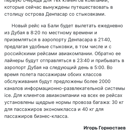
которые сейчас вынуждены путешествовать в
столицу острова Денпасар со стыковками.
Новый рейс на Бали будет вылетать ежедневно
из Дубая в 8:20 по местному времени и
приземляться в аэропорту Денпасара в 21:40,
предлагая удобные стыковки, в том числе и с
российскими рейсами авиакомпании. Обратно ее
лайнеры будут отправляться в 23:40 и прибывать в
аэропорт Дубая на следующий день в 5:00. Во
время полета пассажирам обоих классов
обслуживания будут предложены более 2000
каналов информационно-развлекательной системы
ice. Для клиентов авиакомпании на всех ее рейсах
установлены щедрые нормы провоза багажа: 30 кг
для пассажиров экономкласса и 40 кг для
пассажиров бизнес-класса.
Игорь Горностаев