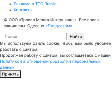
Реклама в TTG Russia
Контакты
© ООО «Трэвэл Медиа Интернэшнл». Все права
защищены. Сделано
«Предлогом»
Мы используем файлы cookie, чтобы вам было удобнее
работать с сайтом.
Продолжая работу с сайтом, вы соглашаетесь с нашей
Политикой в отношении обработки персональных
данных
.
Принять