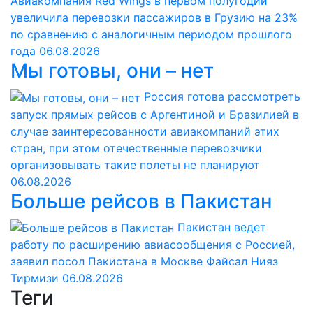
Авиакомпания Red Wings в первом полугодии
увеличила перевозки пассажиров в Грузию на 23%
по сравнению с аналогичным периодом прошлого
года
06.08.2026
Мы готовы, они – нет
Россия готова рассмотреть
запуск прямых рейсов с Аргентиной и Бразилией в
случае заинтересованности авиакомпаний этих
стран, при этом отечественные перевозчики
организовывать такие полеты не планируют
06.08.2026
Больше рейсов в Пакистан
Пакистан ведет
работу по расширению авиасообщения с Россией,
заявил посол Пакистана в Москве Файсал Нияз
Тирмизи
06.08.2026
Теги