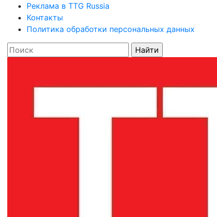
Реклама в TTG Russia
Контакты
Политика обработки персональных данных