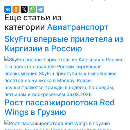
Еще статьи из
категории
Авиатранспорт
SkyFru впервые прилетела из
Киргизии в Россию
С 5 августа новая для России киргизская
авиакомпания SkyFru приступила к выполнению
полётов из Бишкека в Москву. Рейсы
осуществляются трижды в неделю, по средам,
пятницам и воскресеньям
06.08.2026
Рост пассажиропотока Red
Wings в Грузию