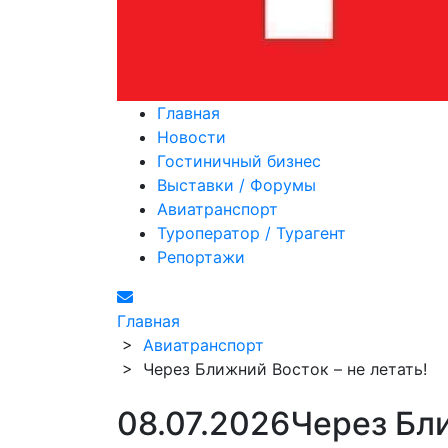
Главная
Новости
Гостиничный бизнес
Выставки / Форумы
Авиатранспорт
Туроператор / Турагент
Репортажи
Главная
>
Авиатранспорт
>
Через Ближний Восток – не летать!
08.07.2026
Через Бли