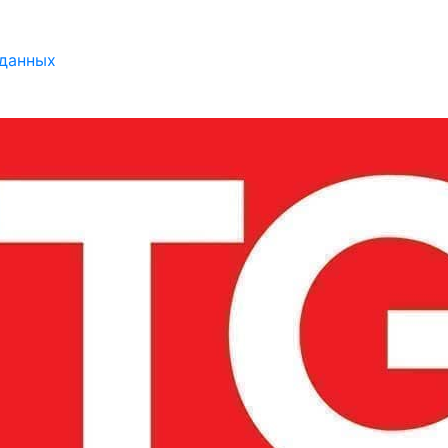
 данных