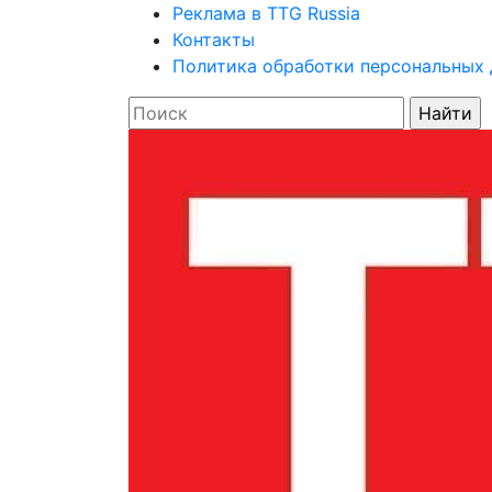
Реклама в TTG Russia
Контакты
Политика обработки персональных