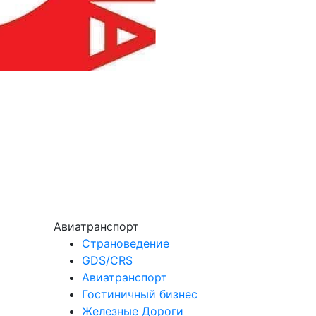
Авиатранспорт
Страноведение
GDS/CRS
Авиатранспорт
Гостиничный бизнес
Железные Дороги