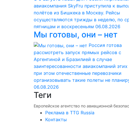
авиакомпания SkyFru приступила к вып
полётов из Бишкека в Москву. Рейсы
осуществляются трижды в неделю, по с
пятницам и воскресеньям
06.08.2026
Мы готовы, они – нет
Россия готова
рассмотреть запуск прямых рейсов с
Аргентиной и Бразилией в случае
заинтересованности авиакомпаний этих 
при этом отечественные перевозчики
организовывать такие полеты не планир
06.08.2026
Теги
Европейское агентство по авиационной безопас
Реклама в TTG Russia
Контакты