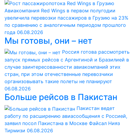
Авиакомпания Red Wings в первом полугодии
увеличила перевозки пассажиров в Грузию на 23%
по сравнению с аналогичным периодом прошлого
года
06.08.2026
Мы готовы, они – нет
Россия готова рассмотреть
запуск прямых рейсов с Аргентиной и Бразилией в
случае заинтересованности авиакомпаний этих
стран, при этом отечественные перевозчики
организовывать такие полеты не планируют
06.08.2026
Больше рейсов в Пакистан
Пакистан ведет
работу по расширению авиасообщения с Россией,
заявил посол Пакистана в Москве Файсал Нияз
Тирмизи
06.08.2026