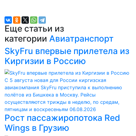
Еще статьи из
категории
Авиатранспорт
SkyFru впервые прилетела из
Киргизии в Россию
С 5 августа новая для России киргизская
авиакомпания SkyFru приступила к выполнению
полётов из Бишкека в Москву. Рейсы
осуществляются трижды в неделю, по средам,
пятницам и воскресеньям
06.08.2026
Рост пассажиропотока Red
Wings в Грузию