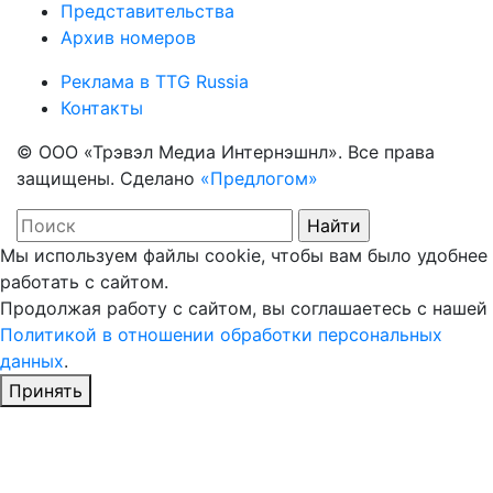
Представительства
Архив номеров
Реклама в TTG Russia
Контакты
© ООО «Трэвэл Медиа Интернэшнл». Все права
защищены. Сделано
«Предлогом»
Мы используем файлы cookie, чтобы вам было удобнее
работать с сайтом.
Продолжая работу с сайтом, вы соглашаетесь с нашей
Политикой в отношении обработки персональных
данных
.
Принять