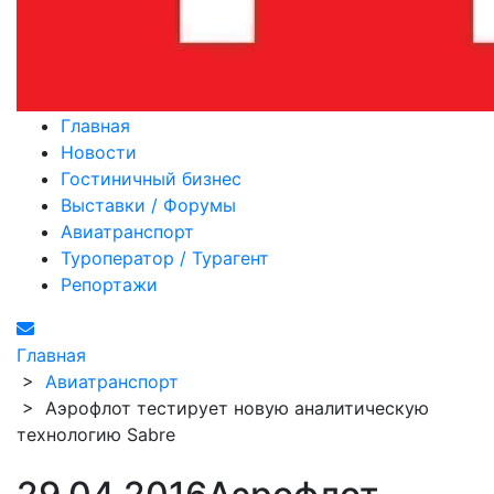
Главная
Новости
Гостиничный бизнес
Выставки / Форумы
Авиатранспорт
Туроператор / Турагент
Репортажи
Главная
>
Авиатранспорт
>
Аэрофлот тестирует новую аналитическую
технологию Sabre