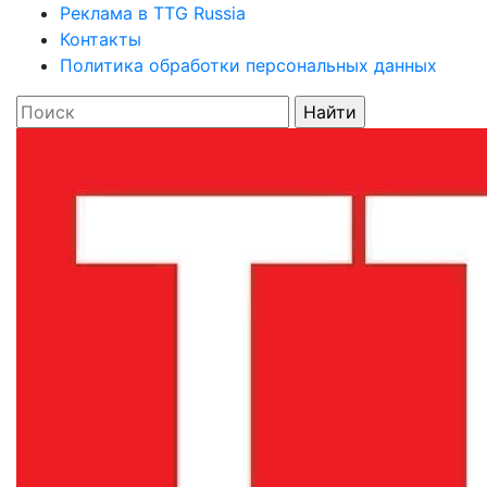
Реклама в TTG Russia
Контакты
Политика обработки персональных данных