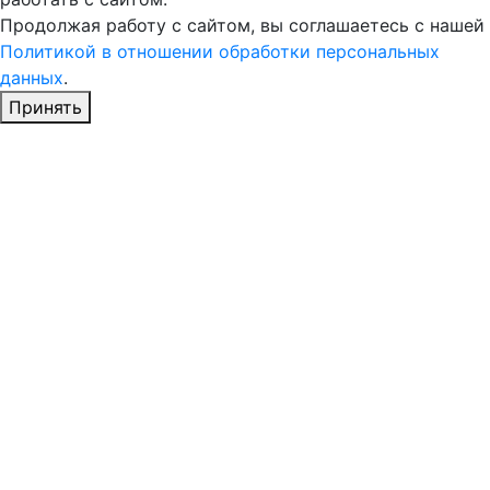
Продолжая работу с сайтом, вы соглашаетесь с нашей
Политикой в отношении обработки персональных
данных
.
Принять