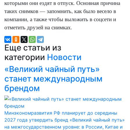
которыми они ездят в отпуск. Основная причина
таких снимков — запомнить, как было весело в
компании, а также чтобы выложить в соцсети и
отметить друзей на снимках.
Еще статьи из
категории
Новости
«Великий чайный путь»
станет международным
брендом
Минэкономразвития РФ планирует до середины
2027 года утвердить бренд «Великий чайный путь»
на межгосударственном уровне: в России, Китае и