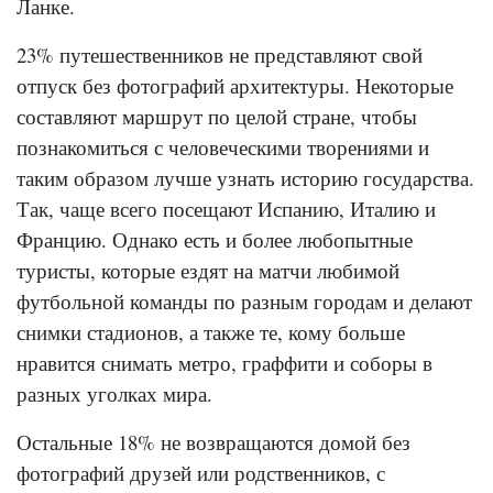
Ланке.
23% путешественников не представляют свой
отпуск без фотографий архитектуры. Некоторые
составляют маршрут по целой стране, чтобы
познакомиться с человеческими творениями и
таким образом лучше узнать историю государства.
Так, чаще всего посещают Испанию, Италию и
Францию. Однако есть и более любопытные
туристы, которые ездят на матчи любимой
футбольной команды по разным городам и делают
снимки стадионов, а также те, кому больше
нравится снимать метро, граффити и соборы в
разных уголках мира.
Остальные 18% не возвращаются домой без
фотографий друзей или родственников, с