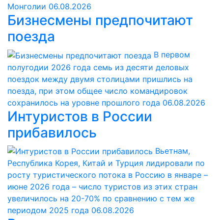
Монголии
06.08.2026
Бизнесмены предпочитают
поезда
В первом
полугодии 2026 года семь из десяти деловых
поездок между двумя столицами пришлись на
поезда, при этом общее число командировок
сохранилось на уровне прошлого года
06.08.2026
Интуристов в России
прибавилось
Вьетнам,
Республика Корея, Китай и Турция лидировали по
росту туристического потока в Россию в январе –
июне 2026 года – число туристов из этих стран
увеличилось на 20-70% по сравнению с тем же
периодом 2025 года
06.08.2026