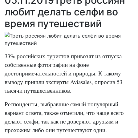
05.11.2019
Треть россиян
любит делать селфи во
время путешествий
33% российских туристов привозят из отпуска
собственные фотографии на фоне
достопримечательностей и природы. К такому
выводу пришли эксперты Aviasales, опросив 53
тысячи путешественников.
Респонденты, выбравшие самый популярный
вариант ответа, также отметили, что чаще всего
делают селфи, так как не доверяют друзьям и
прохожим либо они путешествуют одни.