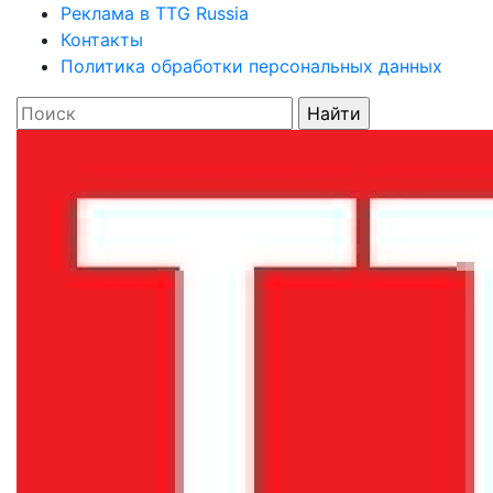
Реклама в TTG Russia
Контакты
Политика обработки персональных данных