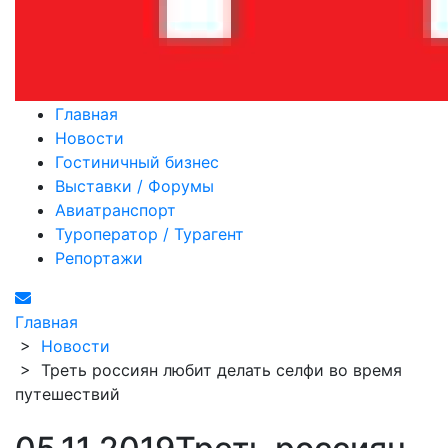
Главная
Новости
Гостиничный бизнес
Выставки / Форумы
Авиатранспорт
Туроператор / Турагент
Репортажи
Главная
>
Новости
>
Треть россиян любит делать селфи во время
путешествий