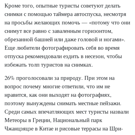
Кроме того, опытные туристы советуют делать
снимки с помощью таймера автоспуска, несмотря
на просьбы желающих помочь — «потому что они
снимут все равно с заваленным горизонтом,
обрезанной башней или даже головой и ногами».
Еще любители фотографировать себя во время
отпуска рекомендовали ездить в несезон, чтобы
избежать толп туристов на снимках.
26% проголосовали за природу. При этом на
вопрос почему многие ответили, что им не
нравится, как они выходят на фотографиях,
поэтому вынуждены снимать местные пейзажи.
Среди самых впечатляющих мест туристы назвали
Метеоры в Греции, Национальный парк
Чжанцзяцзе в Китае и рисовые террасы на Шри-